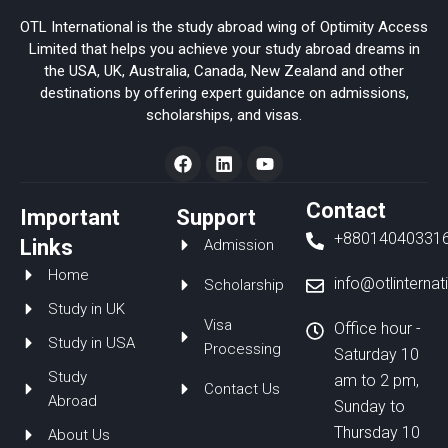
OTL International is the study abroad wing of Optimity Access
Limited that helps you achieve your study abroad dreams in
the USA, UK, Australia, Canada, New Zealand and other
destinations by offering expert guidance on admissions,
scholarships, and visas.
F
L
Y
a
i
o
c
n
u
e
k
t
Contact
Important
Support
b
e
u
+88014040331
o
d
b
Links
Admission
o
i
e
Home
k
n
info@otlinterna
Scholarship
Study in UK
Visa
Office hour -
Study in USA
Processing
Saturday 10
Study
am to 2 pm,
Contact Us
Abroad
Sunday to
Thursday 10
About Us