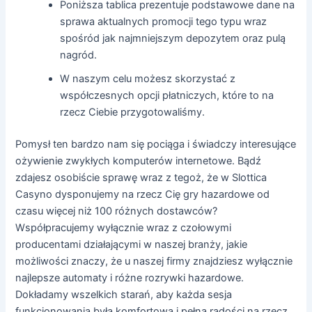
Poniższa tablica prezentuje podstawowe dane na
sprawa aktualnych promocji tego typu wraz
spośród jak najmniejszym depozytem oraz pulą
nagród.
W naszym celu możesz skorzystać z
współczesnych opcji płatniczych, które to na
rzecz Ciebie przygotowaliśmy.
Pomysł ten bardzo nam się pociąga i świadczy interesujące
ożywienie zwykłych komputerów internetowe. Bądź
zdajesz osobiście sprawę wraz z tegoż, że w Slottica
Casyno dysponujemy na rzecz Cię gry hazardowe od
czasu więcej niż 100 różnych dostawców?
Współpracujemy wyłącznie wraz z czołowymi
producentami działającymi w naszej branży, jakie
możliwości znaczy, że u naszej firmy znajdziesz wyłącznie
najlepsze automaty i różne rozrywki hazardowe.
Dokładamy wszelkich starań, aby każda sesja
funkcjonowania była komfortowa i pełna radości na rzecz