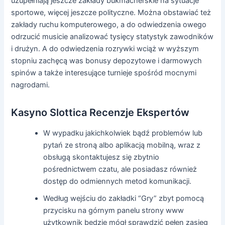
uzupełniają jeszcze zakłady bukmacherskie na sytuacje
sportowe, więcej jeszcze polityczne. Można obstawiać też
zakłady ruchu komputerowego, a do odwiedzenia owego
odrzucić musicie analizować tysięcy statystyk zawodników
i drużyn. A do odwiedzenia rozrywki wciąż w wyższym
stopniu zachęcą was bonusy depozytowe i darmowych
spinów a także interesujące turnieje spośród mocnymi
nagrodami.
Kasyno Slottica Recenzje Ekspertów
W wypadku jakichkolwiek bądź problemów lub
pytań ze stroną albo aplikacją mobilną, wraz z
obsługą skontaktujesz się zbytnio
pośrednictwem czatu, ale posiadasz również
dostęp do odmiennych metod komunikacji.
Według wejściu do zakładki “Gry” zbyt pomocą
przycisku na górnym panelu strony www
użytkownik będzie mógł sprawdzić pełen zasięg