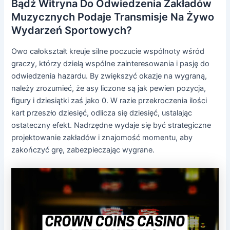
Bądź Witryna Do Odwiedzenia Zakładów
Muzycznych Podaje Transmisje Na Żywo
Wydarzeń Sportowych?
Owo całokształt kreuje silne poczucie wspólnoty wśród
graczy, którzy dzielą wspólne zainteresowania i pasję do
odwiedzenia hazardu. By zwiększyć okazje na wygraną,
należy zrozumieć, że asy liczone są jak pewien pozycja,
figury i dziesiątki zaś jako 0. W razie przekroczenia ilości
kart przeszło dziesięć, odlicza się dziesięć, ustalając
ostateczny efekt. Nadrzędne wydaje się być strategiczne
projektowanie zakładów i znajomość momentu, aby
zakończyć grę, zabezpieczając wygrane.