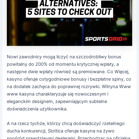
Nowi zawodnicy mogą liczyć na szczodrobliwy bonus
powitalny do 200% od momentu krytycznej wpłaty, a
następne dwie wpłaty również są premiowane. Co Więcej,
kasyno oferuje cotygodniowe bonusy i bezpłatne spiny, co
na dodatek zachęca do poprawnej rozrywki. Witryna Www
www kasyna charakteryzuje się nowoczesnym i
eleganckim designem, zapewniającym subtelne
doświadczenia użytkownika.
A na rzecz tychże, którzy chcą doświadczyć rzetelnego
ducha konkurencji, Slottica oferuje kasyna na żywo
spośród prawdziwymi dealerami. Przechodząc na oficjalną