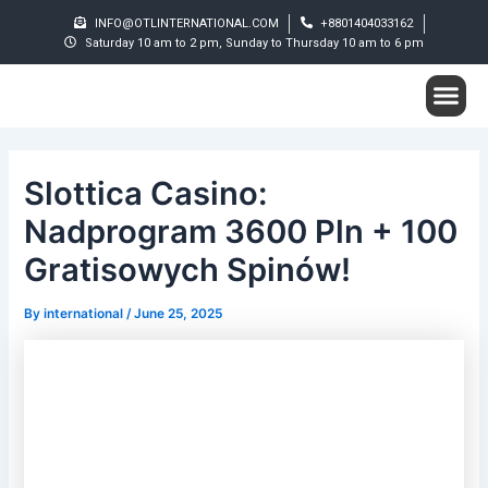
Skip
Post
INFO@OTLINTERNATIONAL.COM
+8801404033162
to
navigation
Saturday 10 am to 2 pm, Sunday to Thursday 10 am to 6 pm
content
Me
Student S
Slottica Casino:
Nadprogram 3600 Pln + 100
Gratisowych Spinów!
By
international
/
June 25, 2025