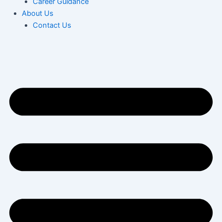
Career Guidance
About Us
Contact Us