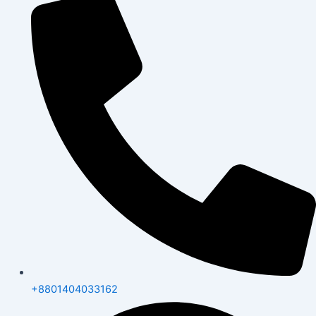
+8801404033162