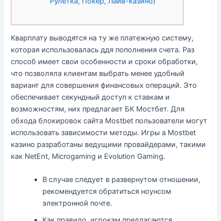
Рулетка, Покер, Лайв-казино)
Кварплату выводятся на ту же платежную систему,
которая использовалась ддя пополнения счета. Раз
способ имеет свои особенности и сроки обработки,
что позволяла клиентам выбрать менее удобный
вариант для совершения финансовых операций. Это
обеспечивает секундный доступ к ставкам и
возможностям, них предлагает БК Мостбет. Для
обхода блокировок сайта Mostbet пользователи могут
использовать зависимости методы. Игры а Mostbet
казино разработаны ведущими провайдерами, такими
как NetEnt, Microgaming и Evolution Gaming.
В случае следует в развернутом отношении,
рекомендуется обратиться ноунсом
электронной почте.
Как правило, игрокам предлагаются