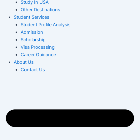
Study In USA
Other Destinations
Student Services
Student Profile Analysis
Admission
Scholarship
Visa Processing
Career Guidance
About Us
Contact Us