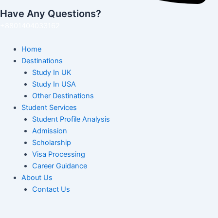
Have Any Questions?
+8801404033162
Home
Destinations
Study In UK
Study In USA
Other Destinations
Student Services
Student Profile Analysis
Admission
Scholarship
Visa Processing
Career Guidance
About Us
Contact Us