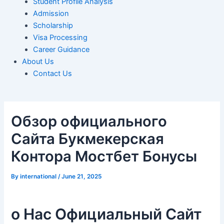
Student Profile Analysis
Admission
Scholarship
Visa Processing
Career Guidance
About Us
Contact Us
Обзор официального
Сайта Букмекерская
Контора Мостбет Бонусы
By
international
/
June 21, 2025
о Нас Официальный Сайт