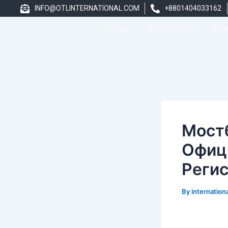
Skip
Post
INFO@OTLINTERNATIONAL.COM
+8801404033162
to
navigation
Home
Destinations
Stu
content
Мостб
Офици
Реги
By
internation