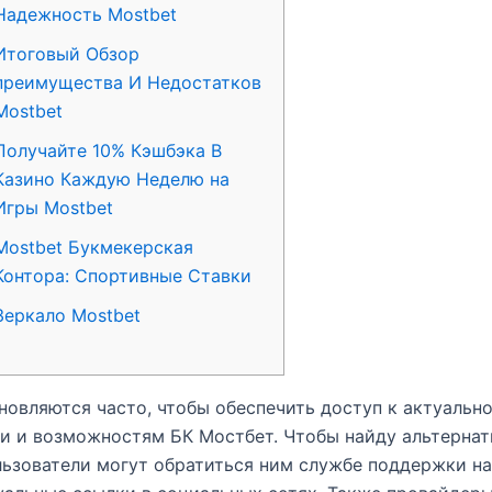
Надежность Mostbet
Итоговый Обзор
преимущества И Недостатков
Mostbet
Получайте 10% Кэшбэка В
Казино Каждую Неделю на
Игры Mostbet
Mostbet Букмекерская
Контора: Спортивные Ставки
Зеркало Mostbet
новляются часто, чтобы обеспечить доступ к актуальн
и и возможностям БК Мостбет. Чтобы найду альтерна
льзователи могут обратиться ним службе поддержки н