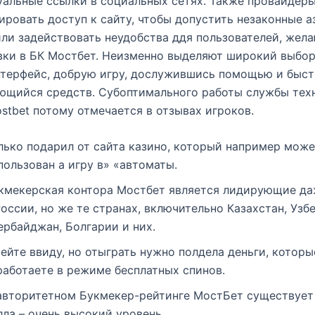
уальные ссылки в социальных сетях. Также провайдер
ировать доступ к сайту, чтобы допустить незаконные 
или задействовать неудобства ддя пользователей, жел
вки в БК Мостбет. Неизменно выделяют широкий выбор
нтерфейс, добрую игру, дослужившись помощью и быст
ющийся средств. Субоптимального работы службы тех
tbet потому отмечается в отзывах игроков.
лько подарил от сайта казино, который например мож
пользован а игру в» «автоматы.
кмекерская контора Мостбет является лидирующие да
России, но же те странах, включительно Казахстан, Узб
ербайджан, Болгарии и них.
ейте ввиду, но отыграть нужно полдела деньги, которы
работаете в режиме бесплатных спинов.
авторитетном Букмекер-рейтинге МостБет существует 
лла – очень высокий уровень.