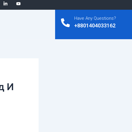
Have Any Questions?
+8801404033162
д И