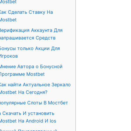
Mostbet
Как Сделать Ставку На
Mostbet
Верификация Аккаунта Для
напрашивается Средств
Бонусы только Акции Для
Игроков
Мнение Автора о Бонусной
Программе Mostbet
Как найти Актуальное Зеркало
Mostbet На Сегодня?
популярные Слоты В Мостбет
а Скачать И установить
Mostbet На Android И Ios