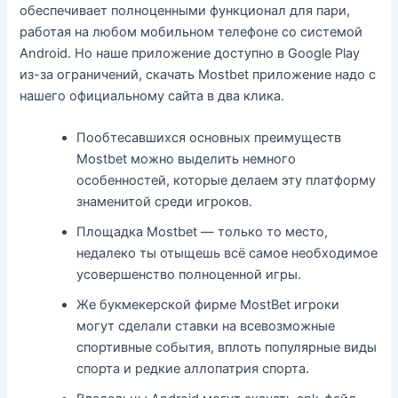
обеспечивает полноценными функционал для пари,
работая на любом мобильном телефоне со системой
Android. Но наше приложение доступно в Google Play
из-за ограничений, скачать Mostbet приложение надо с
нашего официальному сайта в два клика.
Пообтесавшихся основных преимуществ
Mostbet можно выделить немного
особенностей, которые делаем эту платформу
знаменитой среди игроков.
Площадка Mostbet — только то место,
недалеко ты отыщешь всё самое необходимое
усовершенство полноценной игры.
Же букмекерской фирме MostBet игроки
могут сделали ставки на всевозможные
спортивные события, вплоть популярные виды
спорта и редкие аллопатрия спорта.