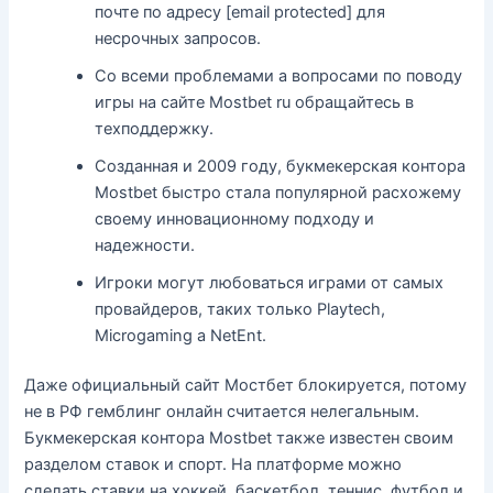
почте по адресу [email protected] для
несрочных запросов.
Со всеми проблемами а вопросами по поводу
игры на сайте Mostbet ru обращайтесь в
техподдержку.
Созданная и 2009 году, букмекерская контора
Mostbet быстро стала популярной расхожему
своему инновационному подходу и
надежности.
Игроки могут любоваться играми от самых
провайдеров, таких только Playtech,
Microgaming а NetEnt.
Даже официальный сайт Мостбет блокируется, потому
не в РФ гемблинг онлайн считается нелегальным.
Букмекерская контора Mostbet также известен своим
разделом ставок и спорт. На платформе можно
сделать ставки на хоккей, баскетбол, теннис, футбол и