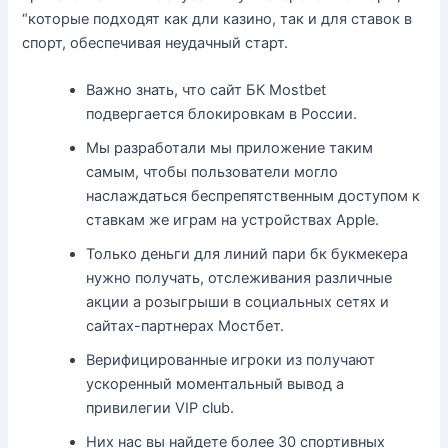
“которые подходят как дли казино, так и для ставок в
спорт, обеспечивая неудачный старт.
Важно знать, что сайт БК Mostbet
подвергается блокировкам в России.
Мы разработали мы приложение таким
самым, чтобы пользователи могло
наслаждаться беспрепятственным доступом к
ставкам же играм на устройствах Apple.
Только деньги для линий пари бк букмекера
нужно получать, отслеживания различные
акции а розыгрыши в социальных сетях и
сайтах-партнерах Мостбет.
Верифицированные игроки из получают
ускоренный моментальный вывод а
привилегии VIP club.
Них нас вы найдете более 30 спортивных