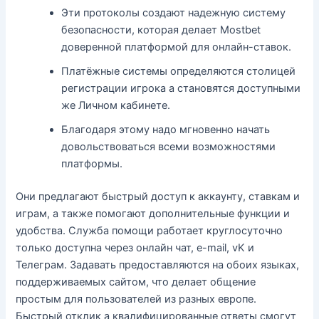
Эти протоколы создают надежную систему
безопасности, которая делает Mostbet
доверенной платформой для онлайн-ставок.
Платёжные системы определяются столицей
регистрации игрока а становятся доступными
же Личном кабинете.
Благодаря этому надо мгновенно начать
довольствоваться всеми возможностями
платформы.
Они предлагают быстрый доступ к аккаунту, ставкам и
играм, а также помогают дополнительные функции и
удобства. Служба помощи работает круглосуточно
только доступна через онлайн чат, e-mail, vK и
Телеграм. Задавать предоставляются на обоих языках,
поддерживаемых сайтом, что делает общение
простым для пользователей из разных европе.
Быстрый отклик а квалифицированные ответы смогут