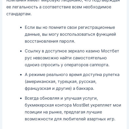
ее легальность а соответствие всем необходимое
стандартам.
Если вы но помните свои регистрационные
данные, вы могу воспользоваться функцией
восстановления пароля.
Ссылку в доступное зеркало казино Мостбет
рус невозможно найти самостоятельно
одноиз спросить у операторов саппорта.
А режиме реального время доступна рулетка
(американская, турецкая, русская,
французская и другие) а баккара.
Всегда обновляя и улучшая услуги,
букмекерская контора MostBet укрепляет мои
позиции на рынке, предлагая лучшие
возможности для любителей азартных игр.