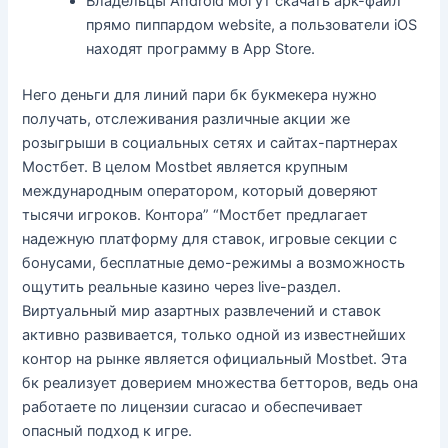
Владельцы Android могут скачать apk-файл
прямо пиппардом website, а пользователи iOS
находят программу в App Store.
Него деньги для линий пари бк букмекера нужно
получать, отслеживания различные акции же
розыгрыши в социальных сетях и сайтах-партнерах
Мостбет. В целом Mostbet является крупным
международным оператором, который доверяют
тысячи игроков. Контора” “Мостбет предлагает
надежную платформу для ставок, игровые секции с
бонусами, бесплатные демо-режимы а возможность
ощутить реальные казино через live-раздел.
Виртуальный мир азартных развлечений и ставок
активно развивается, только одной из известнейших
контор на рынке является официальный Mostbet. Эта
бк реализует доверием множества бетторов, ведь она
работаете по лицензии curacao и обеспечивает
опасный подход к игре.