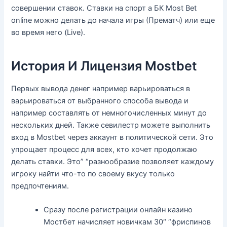
совершении ставок. Ставки на спорт а БК Most Bet
online можно делать до начала игры (Прематч) или еще
во время него (Live).
История И Лицензия Mostbet
Первых вывода денег например варьироваться в
варьироваться от выбранного способа вывода и
например составлять от немногочисленных минут до
нескольких дней. Также севилестр можете выполнить
вход в Mostbet через аккаунт в политической сети. Это
упрощает процесс для всех, кто хочет продолжаю
делать ставки. Это” “разнообразие позволяет каждому
игроку найти что-то по своему вкусу только
предпочтениям.
Сразу после регистрации онлайн казино
Мостбет начисляет новичкам 30″ “фриспинов