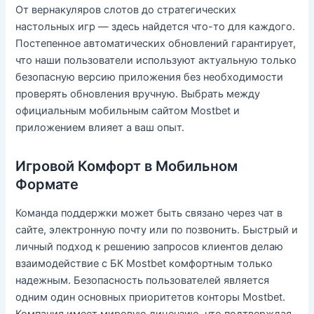
От вернакуляров слотов до стратегических
настольных игр — здесь найдется что-то для каждого.
Постепенное автоматических обновлений гарантирует,
что наши пользователи используют актуальную только
безопасную версию приложения без необходимости
проверять обновления вручную. Выбрать между
официальным мобильным сайтом Mostbet и
приложением влияет а ваш опыт.
Игровой Комфорт в Мобильном
Формате
Команда поддержки может быть связано через чат в
сайте, электронную почту или по позвонить. Быстрый и
личный подход к решению запросов клиентов делаю
взаимодействие с БК Mostbet комфортным только
надежным. Безопасность пользователей является
одним один основных приоритетов конторы Mostbet.
Компания имеет мировую лицензию, что подтверждая