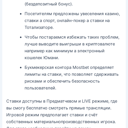
(бездепозитный бонус).
Посетителям предложены увеселения казино,
ставки а спорт, онлайн-покер а ставки на
Тотализаторе.
Чтобы постараемся избежать таких проблем,
лучше выводите выигрыши в криптовалюте
например как минимум а электронный
кошелек Юмани.
Букмекерская контора Mostbet определяет
лимиты на ставки, что позволяет сдерживать
рисками и обеспечить безопасность
пользователей.
Ставки доступны в Предматчевом и LIVE режиме, где
вы смогу бесплатно смотреть прямые трансляции.
Игровой режим предполагает ставки и счёт
собственных материальнопроизводственных игрока.