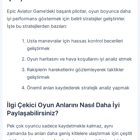
Epic Aviator Game’deki başarılı pilotlar, oyun boyunca daha
iyi performans göstermek için belirli stratejiler geliştirirler.
İşte bu stratejilerden bazıları:
Usta manevralar için hassas kontrol becerileri
geliştirmek
Oyun haritasını ve hava koşullarını iyi analiz etmek
Rakiplerin hareketlerini gözlemleyerek taktikler
geliştirmek
Önemli anları kaydederek stratejik analiz yapmak
İlgi Çekici Oyun Anlarını Nasıl Daha İyi
Paylaşabilirsiniz?
Pek çok oyuncu sadece kaydetmekle kalmaz, aynı
zamanda bu anları daha geniş kitlelere ulaştırmak için çeşitli