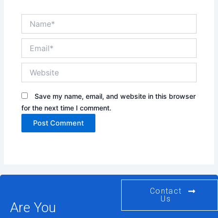
Name*
Email*
Website
Save my name, email, and website in this browser
for the next time I comment.
Contact
Us
Are You