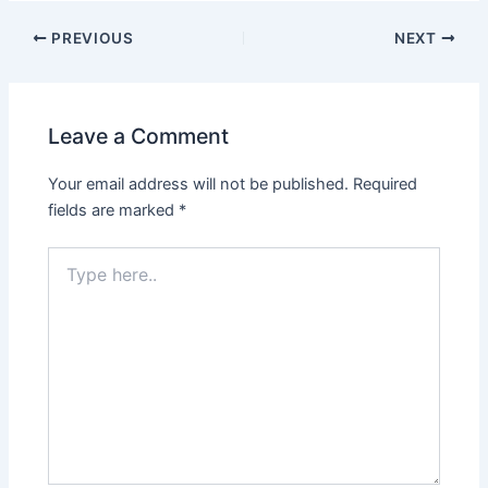
PREVIOUS
NEXT
Leave a Comment
Your email address will not be published.
Required
fields are marked
*
Type
here..