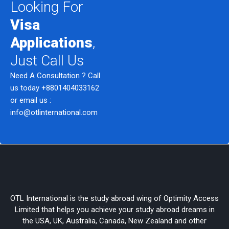
Looking For
Visa
Applications
,
Just Call Us
Need A Consultation ? Call
us today
+8801404033162
or email us :
info@otlinternational.com
OTL International is the study abroad wing of Optimity Access
Limited that helps you achieve your study abroad dreams in
the USA, UK, Australia, Canada, New Zealand and other