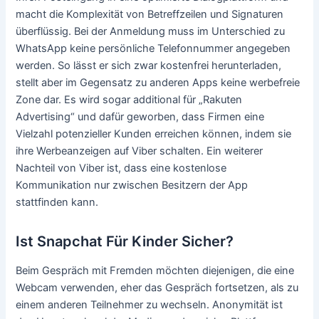
macht die Komplexität von Betreffzeilen und Signaturen
überflüssig. Bei der Anmeldung muss im Unterschied zu
WhatsApp keine persönliche Telefonnummer angegeben
werden. So lässt er sich zwar kostenfrei herunterladen,
stellt aber im Gegensatz zu anderen Apps keine werbefreie
Zone dar. Es wird sogar additional für „Rakuten
Advertising“ und dafür geworben, dass Firmen eine
Vielzahl potenzieller Kunden erreichen können, indem sie
ihre Werbeanzeigen auf Viber schalten. Ein weiterer
Nachteil von Viber ist, dass eine kostenlose
Kommunikation nur zwischen Besitzern der App
stattfinden kann.
Ist Snapchat Für Kinder Sicher?
Beim Gespräch mit Fremden möchten diejenigen, die eine
Webcam verwenden, eher das Gespräch fortsetzen, als zu
einem anderen Teilnehmer zu wechseln. Anonymität ist