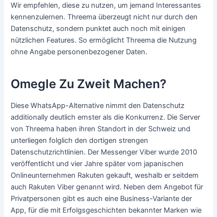
Wir empfehlen, diese zu nutzen, um jemand Interessantes
kennenzulernen. Threema überzeugt nicht nur durch den
Datenschutz, sondern punktet auch noch mit einigen
nützlichen Features. So ermöglicht Threema die Nutzung
ohne Angabe personenbezogener Daten.
Omegle Zu Zweit Machen?
Diese WhatsApp-Alternative nimmt den Datenschutz
additionally deutlich ernster als die Konkurrenz. Die Server
von Threema haben ihren Standort in der Schweiz und
unterliegen folglich den dortigen strengen
Datenschutzrichtlinien. Der Messenger Viber wurde 2010
veröffentlicht und vier Jahre später vom japanischen
Onlineunternehmen Rakuten gekauft, weshalb er seitdem
auch Rakuten Viber genannt wird. Neben dem Angebot für
Privatpersonen gibt es auch eine Business-Variante der
App, für die mit Erfolgsgeschichten bekannter Marken wie