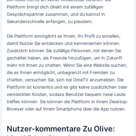
Plattform bringt dich direkt mit einem zufälligen
Gesprächspartner zusammen, und du kannst in
Sekundenschnelle anfangen, zu plaudern.
Die Plattform ermöglicht es Ihnen, Ihr Profil zu erstellen,
damit Nutzer Sie entdecken und kennenlernen können.
Zusätzlich können Sie zufällige Personen, mit denen Sie
gechattet haben, als Freunde hinzufügen, um in Zukunft
mehr mit ihnen zu chatten. Wenn Sie eine Website suchen,
die es Ihnen ermöglicht, unbegrenzt mit Fremden zu
chatten, versuchen Sie, sich bei OmeTV anzumelden. Die
Plattform ist kostenlos und es gibt keine zusätzlichen oder
versteckten Kosten, sodass Benutzer bequem neue Leute
treffen können. Sie können die Plattform in Ihrem Desktop-
Browser oder auf Ihrem Smartphone über die App nutzen.
Nutzer-kommentare Zu Olive: