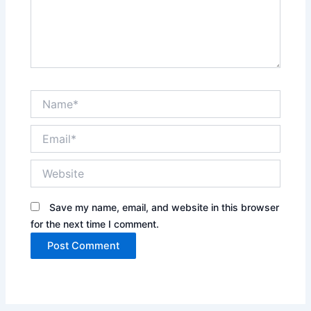
Name*
Email*
Website
Save my name, email, and website in this browser
for the next time I comment.