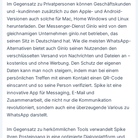
Im Gegensatz zu Privatpersonen können Geschäftskunden
und -kundinnen zusätzlich zu den Apple- und Android-
Versionen auch solche für Mac, Home Windows und Linux
herunterladen. Der Messenger-Dienst Ginlo wird von dem
gleichnamigen Unternehmen ginlo.net betrieben, das
seinen Sitz in Deutschland hat. Wie die meisten WhatsApp-
Alternativen bietet auch Ginlo seinen Nutzenden den
verschlüsselten Versand von Nachrichten und Dateien an –
kostenlos und ohne Werbung. Den Schutz der eigenen
Daten kann man noch steigern, indem man bei einem
persönlichen Treffen mit einem Kontakt einen QR-Code
einscannt und so seine Person verifiziert. Spike ist eine
innovative App für Messaging, E-Mail und
Zusammenarbeit, die nicht nur die Kommunikation
revolutioniert, sondern auch eine überzeugende Various zu
WhatsApp darstellt.
Im Gegensatz zu herkömmlichen Tools verwandelt Spike
Ihren Posteingang in eine optimierte Dialogplattform und