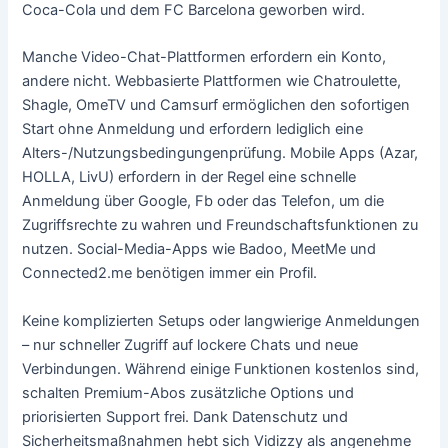
Coca-Cola und dem FC Barcelona geworben wird.
Manche Video-Chat-Plattformen erfordern ein Konto,
andere nicht. Webbasierte Plattformen wie Chatroulette,
Shagle, OmeTV und Camsurf ermöglichen den sofortigen
Start ohne Anmeldung und erfordern lediglich eine
Alters-/Nutzungsbedingungenprüfung. Mobile Apps (Azar,
HOLLA, LivU) erfordern in der Regel eine schnelle
Anmeldung über Google, Fb oder das Telefon, um die
Zugriffsrechte zu wahren und Freundschaftsfunktionen zu
nutzen. Social-Media-Apps wie Badoo, MeetMe und
Connected2.me benötigen immer ein Profil.
Keine komplizierten Setups oder langwierige Anmeldungen
– nur schneller Zugriff auf lockere Chats und neue
Verbindungen. Während einige Funktionen kostenlos sind,
schalten Premium-Abos zusätzliche Options und
priorisierten Support frei. Dank Datenschutz und
Sicherheitsmaßnahmen hebt sich Vidizzy als angenehme