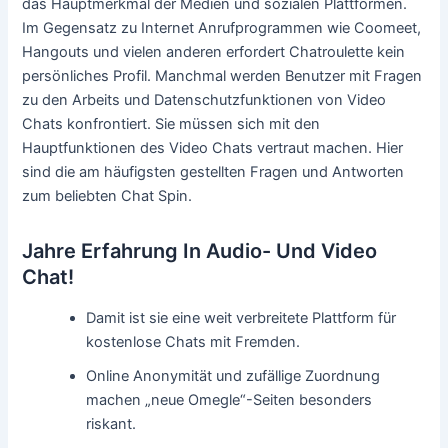
das Hauptmerkmal der Medien und sozialen Plattformen.
Im Gegensatz zu Internet Anrufprogrammen wie Coomeet,
Hangouts und vielen anderen erfordert Chatroulette kein
persönliches Profil. Manchmal werden Benutzer mit Fragen
zu den Arbeits und Datenschutzfunktionen von Video
Chats konfrontiert. Sie müssen sich mit den
Hauptfunktionen des Video Chats vertraut machen. Hier
sind die am häufigsten gestellten Fragen und Antworten
zum beliebten Chat Spin.
Jahre Erfahrung In Audio- Und Video
Chat!
Damit ist sie eine weit verbreitete Plattform für
kostenlose Chats mit Fremden.
Online Anonymität und zufällige Zuordnung
machen „neue Omegle“-Seiten besonders
riskant.