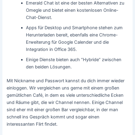
Emerald Chat ist eine der besten Alternativen zu
Omegle und bietet einen kostenlosen Online-
Chat-Dienst.
Apps für Desktop und Smartphone stehen zum
Herunterladen bereit, ebenfalls eine Chrome-
Erweiterung für Google Calender und die
Integration in Office 365.
Einige Dienste bieten auch “Hybride” zwischen
den beiden Lösungen.
Mit Nickname und Passwort kannst du dich immer wieder
einloggen. Wir vergleichen uns gerne mit einem großen
gemütlichen Café, in dem es viele unterschiedliche Ecken
und Räume gibt, die wir Channel nennen. Einige Channel
sind eher mit einer großen Bar vergleichbar, in der man
schnell ins Gespräch kommt und sogar einen
interessanten Flirt findet.