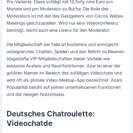
Pro-Variante. Diese schlägt mit 12,forty nine Euro pro
Monate und pro Moderator zu Buche. Die Rolle des
Moderators ist mit der des Gastgebers von Ciscos Webex
Meetings gleichzustellen. Wird nur eine Videokonferenz
benötigt, reicht auch eine Lizenz für den Moderator.
Die Mitgliedschaft bei Yalla ist kostenlos und ermöglicht
unbegrenztes Chatten, Spielen und den Beitritt zu Räumen.
Abgestufte VIP-Mitgliedschaften bieten Vorteile wie
exklusive Avatare und Raumfunktionen. Azar ist einer der
größten Namen im Bereich des zufälligen Videochats und
wird oft als globale Video-Meetup-App bezeichnet. Azars
Popularität beruht auf seinen unterhaltsamen Funktionen
und der riesigen Nutzerbasis.
Deutsches Chatroulette:
Videochatde