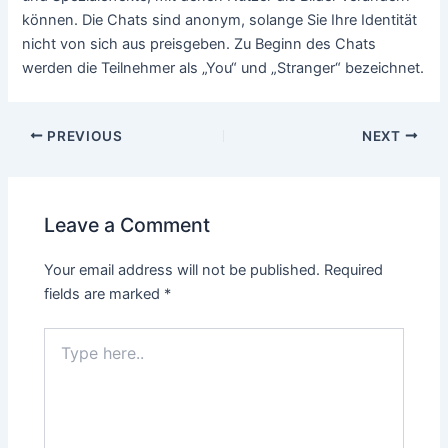
können. Die Chats sind anonym, solange Sie Ihre Identität
nicht von sich aus preisgeben. Zu Beginn des Chats
werden die Teilnehmer als „You“ und „Stranger“ bezeichnet.
PREVIOUS
NEXT
Leave a Comment
Your email address will not be published.
Required
fields are marked
*
Type
here..