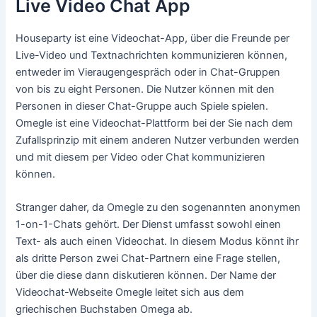
Live Video Chat App
Houseparty ist eine Videochat-App, über die Freunde per
Live-Video und Textnachrichten kommunizieren können,
entweder im Vieraugengespräch oder in Chat-Gruppen
von bis zu eight Personen. Die Nutzer können mit den
Personen in dieser Chat-Gruppe auch Spiele spielen.
Omegle ist eine Videochat-Plattform bei der Sie nach dem
Zufallsprinzip mit einem anderen Nutzer verbunden werden
und mit diesem per Video oder Chat kommunizieren
können.
Stranger daher, da Omegle zu den sogenannten anonymen
1-on-1-Chats gehört. Der Dienst umfasst sowohl einen
Text- als auch einen Videochat. In diesem Modus könnt ihr
als dritte Person zwei Chat-Partnern eine Frage stellen,
über die diese dann diskutieren können. Der Name der
Videochat-Webseite Omegle leitet sich aus dem
griechischen Buchstaben Omega ab.