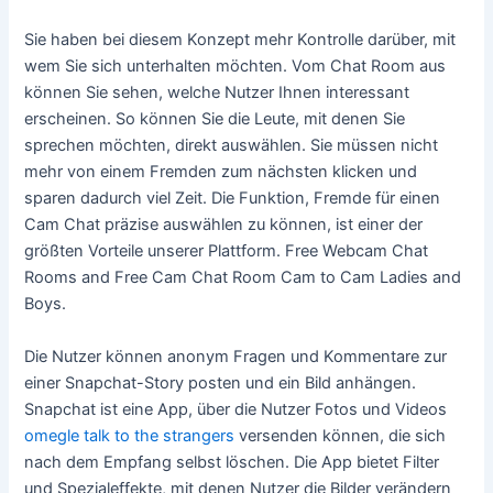
Sie haben bei diesem Konzept mehr Kontrolle darüber, mit
wem Sie sich unterhalten möchten. Vom Chat Room aus
können Sie sehen, welche Nutzer Ihnen interessant
erscheinen. So können Sie die Leute, mit denen Sie
sprechen möchten, direkt auswählen. Sie müssen nicht
mehr von einem Fremden zum nächsten klicken und
sparen dadurch viel Zeit. Die Funktion, Fremde für einen
Cam Chat präzise auswählen zu können, ist einer der
größten Vorteile unserer Plattform. Free Webcam Chat
Rooms and Free Cam Chat Room Cam to Cam Ladies and
Boys.
Die Nutzer können anonym Fragen und Kommentare zur
einer Snapchat-Story posten und ein Bild anhängen.
Snapchat ist eine App, über die Nutzer Fotos und Videos
omegle talk to the strangers
versenden können, die sich
nach dem Empfang selbst löschen. Die App bietet Filter
und Spezialeffekte, mit denen Nutzer die Bilder verändern