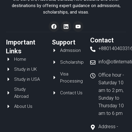
destinations by offering expert guidance on admissions,
scholarships, and visas.
F
L
Y
a
i
o
c
n
u
e
k
t
Contact
Important
Support
b
e
u
+88014040331
o
d
b
Links
Admission
o
i
e
Home
k
n
info@otlinterna
Scholarship
Study in UK
Visa
Office hour -
Study in USA
Processing
Saturday 10
Study
am to 2 pm,
Contact Us
Abroad
Sunday to
Thursday 10
About Us
am to 6 pm
Address -