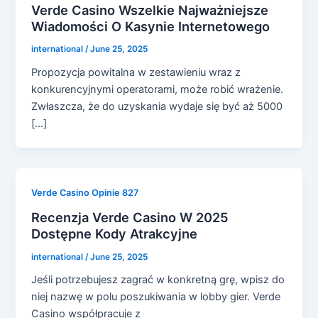
Verde Casino Wszelkie Najważniejsze
Wiadomości O Kasynie Internetowego
international
/
June 25, 2025
Propozycja powitalna w zestawieniu wraz z
konkurencyjnymi operatorami, może robić wrażenie.
Zwłaszcza, że do uzyskania wydaje się być aż 5000
[…]
Verde Casino Opinie 827
Recenzja Verde Casino W 2025
Dostępne Kody Atrakcyjne
international
/
June 25, 2025
Jeśli potrzebujesz zagrać w konkretną grę, wpisz do
niej nazwę w polu poszukiwania w lobby gier. Verde
Casino współpracuje z