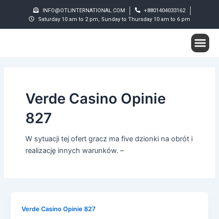
Skip
INFO@OTLINTERNATIONAL.COM
+8801404033162
to
Saturday 10 am to 2 pm, Sunday to Thursday 10 am to 6 pm
content
Me
Student S
Verde Casino Opinie
827
W sytuacji tej ofert gracz ma five dzionki na obrót i
realizację innych warunków. –
Verde Casino Opinie 827