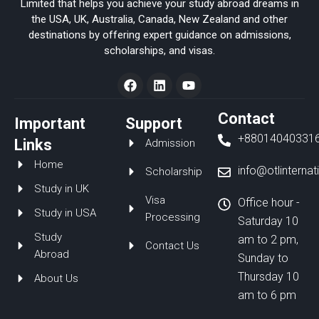
Limited that helps you achieve your study abroad dreams in
the USA, UK, Australia, Canada, New Zealand and other
destinations by offering expert guidance on admissions,
scholarships, and visas.
F
L
Y
a
i
o
c
n
u
e
k
t
Contact
Important
Support
b
e
u
+88014040331
o
d
b
Links
Admission
o
i
e
Home
k
n
info@otlinterna
Scholarship
Study in UK
Visa
Office hour -
Study in USA
Processing
Saturday 10
Study
am to 2 pm,
Contact Us
Abroad
Sunday to
Thursday 10
About Us
am to 6 pm