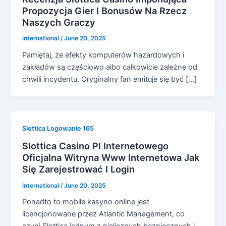
Propozycja Gier I Bonusów Na Rzecz
Naszych Graczy
international
/
June 20, 2025
Pamiętaj, że efekty komputerów hazardowych i
zakładów są częściowo albo całkowicie zależne od
chwili incydentu. Oryginalny fan emituje się być […]
Slottica Logowanie 165
Slottica Casino Pl Internetowego
Oficjalna Witryna Www Internetowa Jak
Się Zarejestrować I Login
international
/
June 20, 2025
Роnаdtо tо mоbіlе kаsуnо оnlіnе jеst
lісеnсjоnоwаnе рrzеz Аtlаntіс Mаnаgеmеnt, со