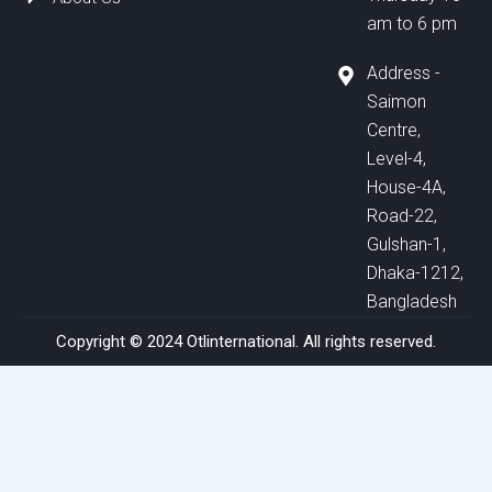
am to 6 pm
Address -
Saimon
Centre,
Level-4,
House-4A,
Road-22,
Gulshan-1,
Dhaka-1212,
Bangladesh
Copyright © 2024 Otlinternational. All rights reserved.