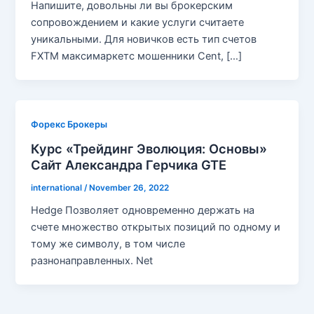
Напишите, довольны ли вы брокерским
сопровождением и какие услуги считаете
уникальными. Для новичков есть тип счетов
FXTM максимаркетс мошенники Cent, […]
Форекс Брокеры
Курс «Трейдинг Эволюция: Основы»
Сайт Александра Герчика GTE
international
/
November 26, 2022
Hedge Позволяет одновременно держать на
счете множество открытых позиций по одному и
тому же символу, в том числе
разнонаправленных. Net