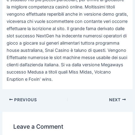
la migliore competenza casinò online. Moltissimi titoli
vengono effettuate reperibili anche in versione demo gratis,
viceversa chi vuole scommettere con contante veri occorre
effettuare la iscrizione al sito. Il grande fama derivato dalle
slot successo NextGen ha indecente numerosi operatori di
gioco a giocare sui generi alimentari tuttora programma
house australiana, Snai Casino è taluno di questi. Vengono
Effettuate numerose le slot machine messe usabile dei suoi
clienti dall’azienda italiana. Si va dalla versione Megaways
successo Medusa a titoli quali Miss Midas, Volcano
Eruption e Foxin’ wins.
PREVIOUS
NEXT
Leave a Comment