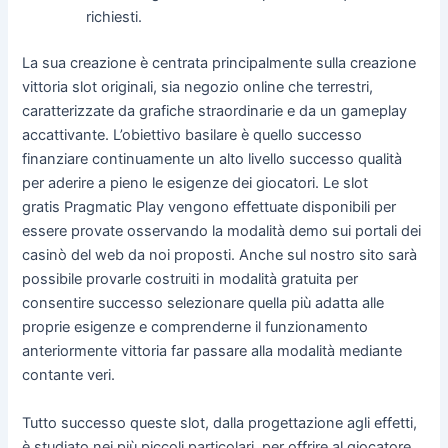
richiesti.
La sua creazione è centrata principalmente sulla creazione
vittoria slot originali, sia negozio online che terrestri,
caratterizzate da grafiche straordinarie e da un gameplay
accattivante. L’obiettivo basilare è quello successo
finanziare continuamente un alto livello successo qualità
per aderire a pieno le esigenze dei giocatori. Le slot
gratis Pragmatic Play vengono effettuate disponibili per
essere provate osservando la modalità demo sui portali dei
casinò del web da noi proposti. Anche sul nostro sito sarà
possibile provarle costruiti in modalità gratuita per
consentire successo selezionare quella più adatta alle
proprie esigenze e comprenderne il funzionamento
anteriormente vittoria far passare alla modalità mediante
contante veri.
Tutto successo queste slot, dalla progettazione agli effetti,
è studiato nei più piccoli particolari, per offrire al giocatore