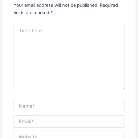
Your email address will not be published.
Required
fields are marked
*
Type
here..
Name*
Email*
Website