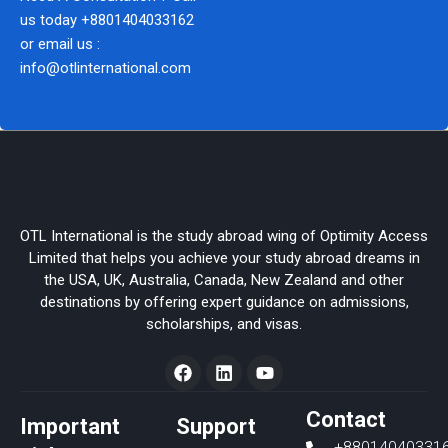
us today
+8801404033162
or email us :
info@otlinternational.com
OTL International is the study abroad wing of Optimity Access
Limited that helps you achieve your study abroad dreams in
the USA, UK, Australia, Canada, New Zealand and other
destinations by offering expert guidance on admissions,
scholarships, and visas.
F
L
Y
a
i
o
c
n
u
e
k
t
Contact
Important
Support
b
e
u
+88014040331