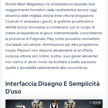
Rocket Blast Megaways ha un’esperienza spaziale resa
maggiormente formativo dalla caratteristica ancora oggi
dinamica delle migliaia vittoria linee vittoria erogazione.
Costruiti In ambedue i giochi, le grafiche accattivanti e
attività bonus innovative si combinano con lo scopo di
creare un’esperienza di gioco indimenticabile, consolidando
la posizione di Pragmatic Play come possiamo ammettere
che leader nel settore. Ammirazione per altre programma
house, Playson non dispone attualmente di un’offerta
corposa vittoria slot online, inoltre i suoi generi alimentari
non hanno in alcun modo da invidiare a livello successo
qualità e giocabilità relativamente alla concorrenza.
Interfaccia Disegno E Semplicità
D’uso