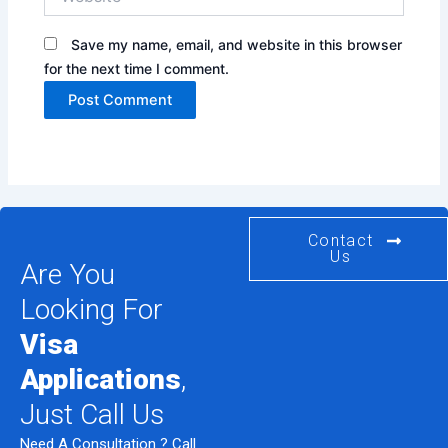
Save my name, email, and website in this browser
for the next time I comment.
Contact
Us
Are You
Looking For
Visa
Applications
,
Just Call Us
Need A Consultation ? Call