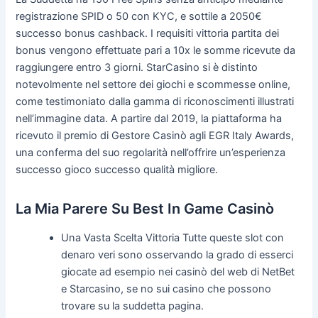
registrazione SPID o 50 con KYC, e sottile a 2050€
successo bonus cashback. I requisiti vittoria partita dei
bonus vengono effettuate pari a 10x le somme ricevute da
raggiungere entro 3 giorni. StarCasino si è distinto
notevolmente nel settore dei giochi e scommesse online,
come testimoniato dalla gamma di riconoscimenti illustrati
nell’immagine data. A partire dal 2019, la piattaforma ha
ricevuto il premio di Gestore Casinò agli EGR Italy Awards,
una conferma del suo regolarità nell’offrire un’esperienza
successo gioco successo qualità migliore.
La Mia Parere Su Best In Game Casinò
Una Vasta Scelta Vittoria Tutte queste slot con
denaro veri sono osservando la grado di esserci
giocate ad esempio nei casinò del web di NetBet
e Starcasino, se no sui casino che possono
trovare su la suddetta pagina.