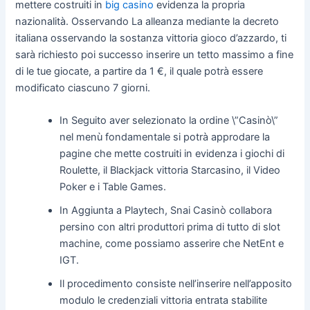
mettere costruiti in
big casino
evidenza la propria
nazionalità. Osservando La alleanza mediante la decreto
italiana osservando la sostanza vittoria gioco d’azzardo, ti
sarà richiesto poi successo inserire un tetto massimo a fine
di le tue giocate, a partire da 1 €, il quale potrà essere
modificato ciascuno 7 giorni.
In Seguito aver selezionato la ordine \”Casinò\”
nel menù fondamentale si potrà approdare la
pagine che mette costruiti in evidenza i giochi di
Roulette, il Blackjack vittoria Starcasino, il Video
Poker e i Table Games.
In Aggiunta a Playtech, Snai Casinò collabora
persino con altri produttori prima di tutto di slot
machine, come possiamo asserire che NetEnt e
IGT.
Il procedimento consiste nell’inserire nell’apposito
modulo le credenziali vittoria entrata stabilite