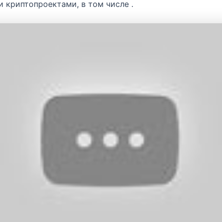
 криптопроектами, в том числе .