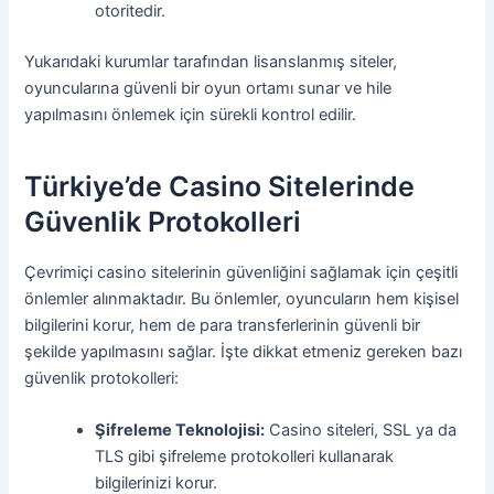
otoritedir.
Yukarıdaki kurumlar tarafından lisanslanmış siteler,
oyuncularına güvenli bir oyun ortamı sunar ve hile
yapılmasını önlemek için sürekli kontrol edilir.
Türkiye’de Casino Sitelerinde
Güvenlik Protokolleri
Çevrimiçi casino sitelerinin güvenliğini sağlamak için çeşitli
önlemler alınmaktadır. Bu önlemler, oyuncuların hem kişisel
bilgilerini korur, hem de para transferlerinin güvenli bir
şekilde yapılmasını sağlar. İşte dikkat etmeniz gereken bazı
güvenlik protokolleri:
Şifreleme Teknolojisi:
Casino siteleri, SSL ya da
TLS gibi şifreleme protokolleri kullanarak
bilgilerinizi korur.