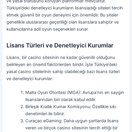
ve yasal statüsünü koruyan platformlar mevcuttur.
Türkiye’deki denetleyici kurumların lisansladığı siteleri tercih
etmek güvenli bir oyun deneyimi için önemlidir. Bu siteler
genellikle uluslararası geçerliliği olan lisanslara sahiptir ve
kullanıcılarına adil oyun seçenekleri sunar.
Lisans Türleri ve Denetleyici Kurumlar
Lisans, bir casino sitesinin ne kadar güvenilir olduğunu
belirleyen en önemli faktörlerden biridir. İşte Türkiye’deki
yasal casino sitelerinin sahip olabileceği bazı lisans türleri
ve denetleyici kurumlar:
Malta Oyun Otoritesi (MGA): Avrupa’nın en saygın
lisanslarından biri olarak kabul edilir.
Birleşik Krallık Kumar Komisyonu: Özellikle sıkı
denetimleri ile bilinir.
Curaçao eGaming: Daha uygun şartlarda lisans
veren ve birçok casino sitesinin tercih ettiği bir