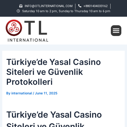
Skip
Post
INFO@OTLINTERNATIONAL.COM
+8801404033162
to
navigation
Saturday 10 am to 2 pm, Sunday to Thursday 10 am to 6 pm
content
Me
Student S
Türkiye’de Yasal Casino
Siteleri ve Güvenlik
Protokolleri
By
international
/
June 11, 2025
Türkiye’de Yasal Casino
Siteleri ve Güvenlik