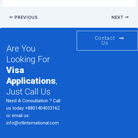
PREVIOUS
NEXT
Contact
Us
Are You
Looking For
Visa
Applications
,
Just Call Us
Need A Consultation ? Call
us today
+8801404033162
or email us :
info@otlinternational.com