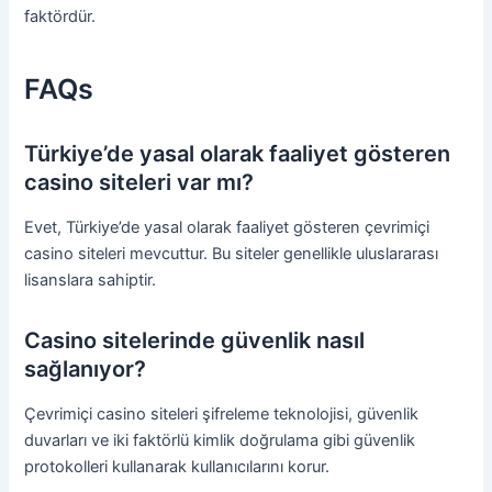
faktördür.
FAQs
Türkiye’de yasal olarak faaliyet gösteren
casino siteleri var mı?
Evet, Türkiye’de yasal olarak faaliyet gösteren çevrimiçi
casino siteleri mevcuttur. Bu siteler genellikle uluslararası
lisanslara sahiptir.
Casino sitelerinde güvenlik nasıl
sağlanıyor?
Çevrimiçi casino siteleri şifreleme teknolojisi, güvenlik
duvarları ve iki faktörlü kimlik doğrulama gibi güvenlik
protokolleri kullanarak kullanıcılarını korur.