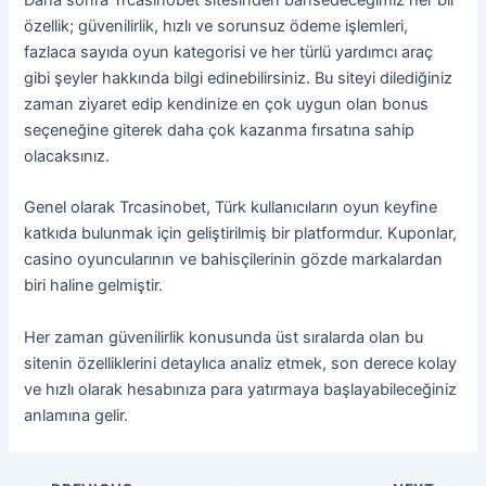
Daha sonra Trcasinobet sitesinden bahsedeceğimiz her bir
özellik; güvenilirlik, hızlı ve sorunsuz ödeme işlemleri,
fazlaca sayıda oyun kategorisi ve her türlü yardımcı araç
gibi şeyler hakkında bilgi edinebilirsiniz. Bu siteyi dilediğiniz
zaman ziyaret edip kendinize en çok uygun olan bonus
seçeneğine giterek daha çok kazanma fırsatına sahip
olacaksınız.
Genel olarak Trcasinobet, Türk kullanıcıların oyun keyfine
katkıda bulunmak için geliştirilmiş bir platformdur. Kuponlar,
casino oyuncularının ve bahisçilerinin gözde markalardan
biri haline gelmiştir.
Her zaman güvenilirlik konusunda üst sıralarda olan bu
sitenin özelliklerini detaylıca analiz etmek, son derece kolay
ve hızlı olarak hesabınıza para yatırmaya başlayabileceğiniz
anlamına gelir.