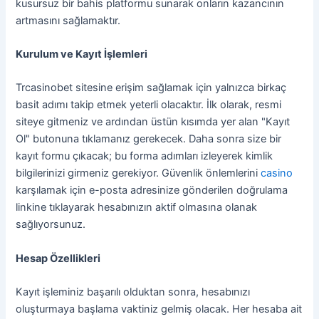
kusursuz bir bahis platformu sunarak onların kazancının
artmasını sağlamaktır.
Kurulum ve Kayıt İşlemleri
Trcasinobet sitesine erişim sağlamak için yalnızca birkaç
basit adımı takip etmek yeterli olacaktır. İlk olarak, resmi
siteye gitmeniz ve ardından üstün kısımda yer alan "Kayıt
Ol" butonuna tıklamanız gerekecek. Daha sonra size bir
kayıt formu çıkacak; bu forma adımları izleyerek kimlik
bilgilerinizi girmeniz gerekiyor. Güvenlik önlemlerini
casino
karşılamak için e-posta adresinize gönderilen doğrulama
linkine tıklayarak hesabınızın aktif olmasına olanak
sağlıyorsunuz.
Hesap Özellikleri
Kayıt işleminiz başarılı olduktan sonra, hesabınızı
oluşturmaya başlama vaktiniz gelmiş olacak. Her hesaba ait