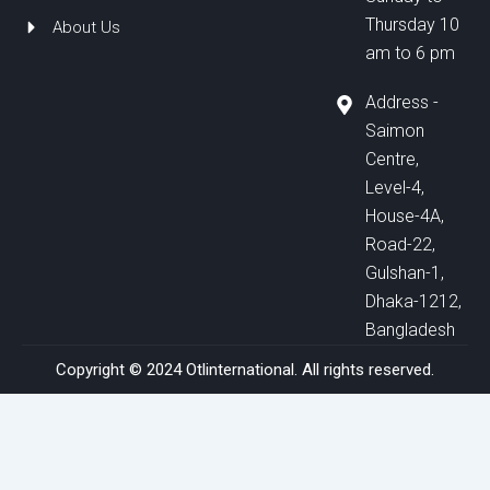
Thursday 10
About Us
am to 6 pm
Address -
Saimon
Centre,
Level-4,
House-4A,
Road-22,
Gulshan-1,
Dhaka-1212,
Bangladesh
Copyright © 2024 Otlinternational. All rights reserved.