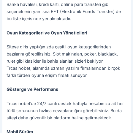
Banka havalesi, kredi kartı, online para transferi gibi
seçeneklerin yanı sıra EFT (Elektronik Funds Transfer) de
bu liste içerisinde yer almaktadır.
Oyun Kategorileri ve Oyun Yöneticileri
Siteye giriş yaptığınızda çeşitli oyun kategorilerinden
bazılarını görebilirsiniz. Slot makinaları, poker, blackjack,
rulet gibi klasikler ile bahis alanları sizleri bekliyor.
Trcasinobet, alanında uzman yazılım firmalarından birçok
farklı türden oyuna erişim fırsatı sunuyor.
Gösterge ve Performans
Trcasinobet’de 24/7 canlı destek hattıyla hesabınıza ait her
türlü sorununun hızlıca cevaplandığını görebilirsiniz. Bu da
siteyi daha güvenilir bir platform haline getirmektedir.
Mobil Sürüm