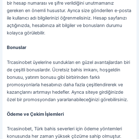
bir hesap numarası ve şifre verildiğini unutmamanız
gereken en önemli husustur. Ayrıca size gönderilen e-posta
ile kullanıcı adı bilgilerinizi öğrenmelisiniz. Hesap sayfanızı
açtığınızda, hesabınıza ait bilgiler ve bonusların durumu
kolayca görülebilir.
Bonuslar
Trcasinobet üyelerine sundukları en güzel avantajlardan biri
de çeşitli bonuslardır. Ücretsiz bahis imkanı, hoşgeldin
bonusu, yatırım bonusu gibi birbirinden farklı
promosyonlarla hesabınızı daha fazla çeşitlendirerek ve
kazançlarını artırmayı hedefler. Ayrıca siteye girdiğinizde
özel bir promosyondan yararlanabileceğinizi görebilirsiniz.
Ödeme ve Çekim İşlemleri
Trcasinobet, Türk bahis severleri için ödeme yöntemleri
konusunda her zaman yüksek çözüme sahip olmuştur.