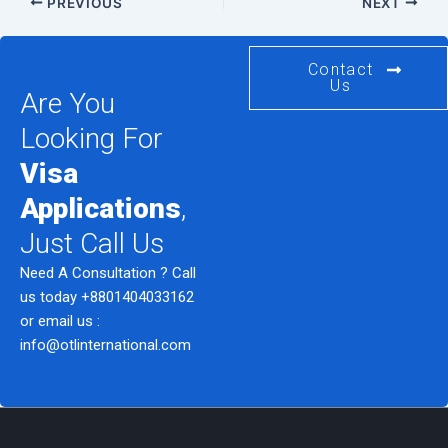
PREVIOUS
NEXT
Contact
Us
Are You
Looking For
Visa
Applications
,
Just Call Us
Need A Consultation ? Call
us today
+8801404033162
or email us :
info@otlinternational.com