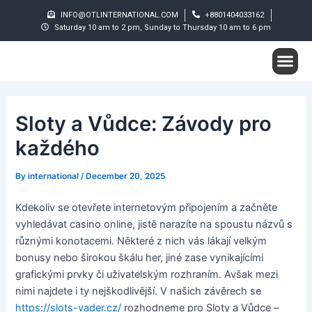
Skip
Post
INFO@OTLINTERNATIONAL.COM
+8801404033162
to
navigation
Saturday 10 am to 2 pm, Sunday to Thursday 10 am to 6 pm
content
Me
Student S
Sloty a Vůdce: Závody pro
každého
By
international
/
December 20, 2025
Kdekoliv se otevřete internetovým připojením a začněte
vyhledávat casino online, jistě narazíte na spoustu názvů s
různými konotacemi. Některé z nich vás lákají velkým
bonusy nebo širokou škálu her, jiné zase vynikajícími
grafickými prvky či uživatelským rozhraním. Avšak mezi
nimi najdete i ty nejškodlivější. V našich závěrech se
https://slots-vader.cz/
rozhodneme pro Sloty a Vůdce –