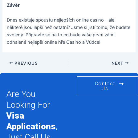
Závěr
Dnes existuje spoustu nejlepších online casino – ale
některé jsou lepší než ostatní? Jsme si jistí tomu, že budete
svolený. Připravte se na to co bude vaše první vámi
odhalené nejlepší online hře Casino a Vůdce!
PREVIOUS
NEXT
Contact
Us
Are You
Looking For
Visa
Applications
,
Just Call Us