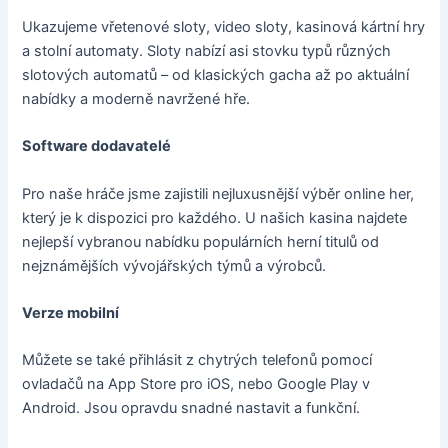
Ukazujeme vřetenové sloty, video sloty, kasinová kártní hry
a stolní automaty. Sloty nabízí asi stovku typů různých
slotových automatů – od klasických gacha až po aktuální
nabídky a moderně navržené hře.
Software dodavatelé
Pro naše hráče jsme zajistili nejluxusnější výběr online her,
který je k dispozici pro každého. U našich kasina najdete
nejlepší vybranou nabídku populárních herní titulů od
nejznámějších vývojářských týmů a výrobců.
Verze mobilní
Můžete se také přihlásit z chytrých telefonů pomocí
ovladačů na App Store pro iOS, nebo Google Play v
Android. Jsou opravdu snadné nastavit a funkční.