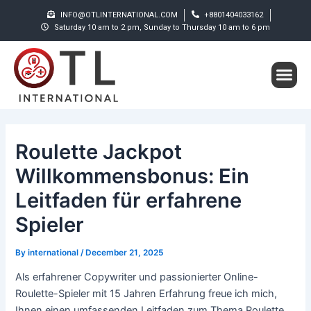
Skip
Post
INFO@OTLINTERNATIONAL.COM
+8801404033162
to
navigation
Saturday 10 am to 2 pm, Sunday to Thursday 10 am to 6 pm
content
Me
Student S
Roulette Jackpot
Willkommensbonus: Ein
Leitfaden für erfahrene
Spieler
By
international
/
December 21, 2025
Als erfahrener Copywriter und passionierter Online-
Roulette-Spieler mit 15 Jahren Erfahrung freue ich mich,
Ihnen einen umfassenden Leitfaden zum Thema Roulette