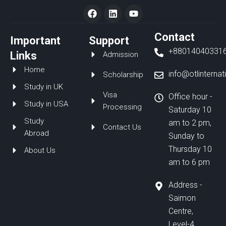
F
L
Y
a
i
o
c
n
u
e
k
t
Contact
Important
Support
b
e
u
+88014040331
o
d
b
Links
Admission
o
i
e
Home
k
n
info@otlinterna
Scholarship
Study in UK
Visa
Office hour -
Study in USA
Processing
Saturday 10
Study
am to 2 pm,
Contact Us
Abroad
Sunday to
Thursday 10
About Us
am to 6 pm
Address -
Saimon
Centre,
Level-4,