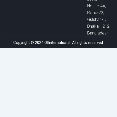
House-4A,
Road-22,
Gulshan-1,
Dhaka-1212,
Bangladesh
Copyright © 2024 Otlinternational. All rights reserved.