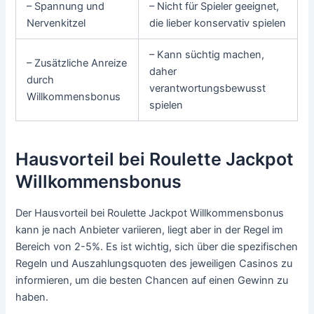
– Spannung und
– Nicht für Spieler geeignet,
Nervenkitzel
die lieber konservativ spielen
– Kann süchtig machen,
– Zusätzliche Anreize
daher
durch
verantwortungsbewusst
Willkommensbonus
spielen
Hausvorteil bei Roulette Jackpot
Willkommensbonus
Der Hausvorteil bei Roulette Jackpot Willkommensbonus
kann je nach Anbieter variieren, liegt aber in der Regel im
Bereich von 2-5%. Es ist wichtig, sich über die spezifischen
Regeln und Auszahlungsquoten des jeweiligen Casinos zu
informieren, um die besten Chancen auf einen Gewinn zu
haben.