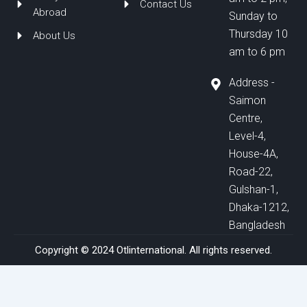
Contact Us
Abroad
Sunday to
Thursday 10
About Us
am to 6 pm
Address -
Saimon
Centre,
Level-4,
House-4A,
Road-22,
Gulshan-1,
Dhaka-1212,
Bangladesh
Copyright © 2024 Otlinternational. All rights reserved.