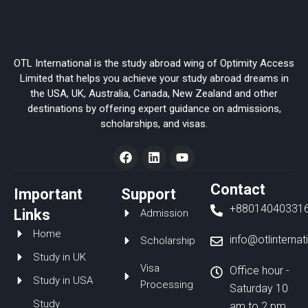
OTL International is the study abroad wing of Optimity Access
Limited that helps you achieve your study abroad dreams in
the USA, UK, Australia, Canada, New Zealand and other
destinations by offering expert guidance on admissions,
scholarships, and visas.
F
L
Y
a
i
o
c
n
u
e
k
t
Contact
Important
Support
b
e
u
+88014040331
o
d
b
Links
Admission
o
i
e
Home
k
n
info@otlinterna
Scholarship
Study in UK
Visa
Office hour -
Study in USA
Processing
Saturday 10
Study
am to 2 pm,