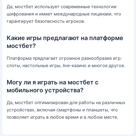
Да, мостбет использует современные технологии
шифрования и имеет международные лицензии, что
гарантирует безопасность игроков.
Какие игры предлагают на платформе
мостбет?
Платформа предлагает огромное разнообразие игр:
слоты, настольные игры, live-казино и многое другое.
Могу ли я играть на мостбет с
мобильного устройства?
Да, мостбет оптимизирован для работы на различных
устройствах, включая смартфоны и планшеты, что
позволяет играть в любое время и в любом месте.