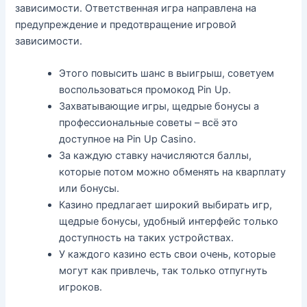
зависимости. Ответственная игра направлена на
предупреждение и предотвращение игровой
зависимости.
Этого повысить шанс в выигрыш, советуем
воспользоваться промокод Pin Up.
Захватывающие игры, щедрые бонусы а
профессиональные советы – всё это
доступное на Pin Up Casino.
За каждую ставку начисляются баллы,
которые потом можно обменять на кварплату
или бонусы.
Казино предлагает широкий выбирать игр,
щедрые бонусы, удобный интерфейс только
доступность на таких устройствах.
У каждого казино есть свои очень, которые
могут как привлечь, так только отпугнуть
игроков.