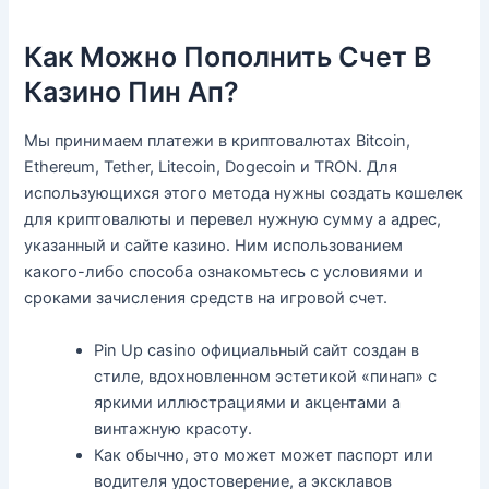
Как Можно Пополнить Счет В
Казино Пин Ап?
Мы принимаем платежи в криптовалютах Bitcoin,
Ethereum, Tether, Litecoin, Dogecoin и TRON. Для
использующихся этого метода нужны создать кошелек
для криптовалюты и перевел нужную сумму а адрес,
указанный и сайте казино. Ним использованием
какого-либо способа ознакомьтесь с условиями и
сроками зачисления средств на игровой счет.
Pin Up casino официальный сайт создан в
стиле, вдохновленном эстетикой «пинап» с
яркими иллюстрациями и акцентами а
винтажную красоту.
Как обычно, это может может паспорт или
водителя удостоверение, а эксклавов