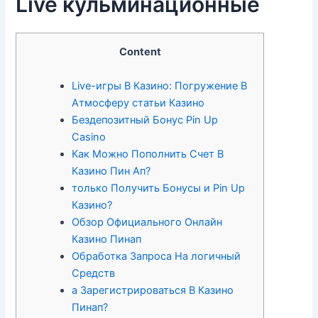
Live кульминационные
Content
Live-игры В Казино: Погружение В
Атмосферу статьи Казино
Бездепозитный Бонус Pin Up
Casino
Как Можно Пополнить Счет В
Казино Пин Ап?
только Получить Бонусы и Pin Up
Казино?
Обзор Официального Онлайн
Казино Пинап
Обработка Запроса На логичный
Средств
а Зарегистрироваться В Казино
Пинап?