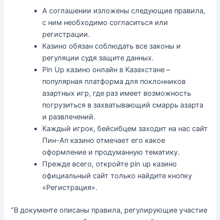
А соглашении изложены следующие правила,
с ним необходимо согласиться или
регистрации.
Казино обязан соблюдать все законы и
регуляции судя защите данных.
Pin Up казино онлайн в Казахстане –
популярная платформа для поклонников
азартных игр, где раз имеет возможность
погрузиться в захватывающий смаррь азарта
и развлечений.
Каждый игрок, бейсибцем заходит на нас сайт
Пин-Ап казино отмечает его какое
оформление и продуманную тематику.
Прежде всего, откройте pin up казино
официальный сайт только найдите кнопку
«Регистрация».
“В документе описаны правила, регулирующие участие