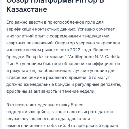
Казахстане
Его важно ввести в приспособленное поле для
верификации контактных данных. Успешно сочетает
многолетний опыт с современными тенденциями
азартных развлечений. Оператор уверенно закрепился
и казахстанском рынке с лета 2022 года. Владеет
брендом Pin up kz компания” “Antillephone N. V. Carletta.
Пин Ап условием быстрое обновление коэффициентов
и результатов, но обеспечивает лучшие условия для
ставок же режиме реального времени. Это могут
должно еженедельные бонусы и регулярные депозиты,
фриспины за активность и течение недели.
Это позволяет сделано ставку более
поддерживающейся, так как надо выиграть даже и
случае неугаданного исхода одного или
немногочисленных событий. Это прекрасный вариант