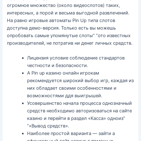
огромное множество (около видеослотов) таких,
интересных, а порой и весьма выгодной развлечений.
На равно игровые автоматы Pin Up типа слотов
доступна демо-версия. Только есть вы можешь
опробовать самые упомянутые слоты” “ото известных
производителей, не потратив ни денег личных средств.
Лицензия условие соблюдение стандартов
честности и безопасности.
А Pin up казино онлайн игрокам
рекомендуется широкий выбор игр, каждая из
них обладает своими особенностями и
возможностями ддя выигрышей.
Усовершенство начала процесса однозначный
средств необходимо авторизоваться на сайте
казино и перейти в раздел «Касса» одноиз”
“«Вывод средств».
Наиболее простой варианта — зайти а