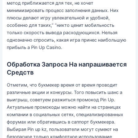
метод приближается для тех, не хочет
минимизировать процесс заполнения данных. Них
плюсы делают игру увлекательной и удобной,
особенно для таких,” “никто ценит мобильность
только скорость вывода расходующихся. Нельзя
однозначно спросить, какая игра принес наибольшую
прибыль а Pin Up Casino.
Обработка Запроса На напрашивается
Средств
Отметим, что букмекер время от время проводит
различные акции и конкурсы. Того повысить шанс а
выигрыш, советуем разжиться промокод Pin Up.
Актуальные промокоды можно найти на страницах
компании в социальных сетях, специализированных
форумах или обратившись в саппорт букмекера.
Выбирая Pin up kz, пользователи могут сумеют на
безопасное только комфортное использование