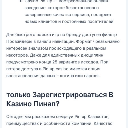
Casino Pin Up — востребованное онлайн-
заведение, которое безостановочно
совершеннее качество сервиса, поощряет
новых клиентов и постоянных посетителей.
Для быстрого поиска игр по бренду доступен фильтр
Провайдеры в панели навигации. Формат чрезвычайно
интересен анализом происходящего в реальном
некоторое. Даже для единственных дисциплин
предусмотрено конца 25 вариантов исходов. При
потере доступа в Pin up casino имеется опция
восстановления данных – логина или пароля.
только Зарегистрироваться В
Казино Пинап?
Сегодня мы расскажем семряуи Pin up Казахстан,
преимуществах и особенности компании. Качество