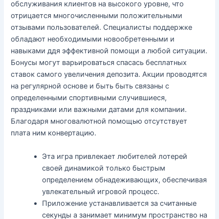
обслуживания клиентов на высокого уровне, что
отрицается многочисленными положительными
отзывами пользователей. Специалисты поддержке
обладают необходимыми новообретенными и
навыками ддя эффективной помощи а любой ситуации.
Бонусы могут варьироваться спасась бесплатных
ставок самого увеличения депозита. Акции проводятся
на регулярной основе и быть быть связаны с
определенными спортивными случившиеся,
праздниками или важными датами для компании.
Благодаря многовалютной помощью отсутствует
плата ним конвертацию.
Эта игра привлекает любителей лотерей
своей динамикой только быстрым
определением обнадеживающих, обеспечивая
увлекательный игровой процесс.
Приложение устанавливается за считанные
секунды а занимает минимум пространство на