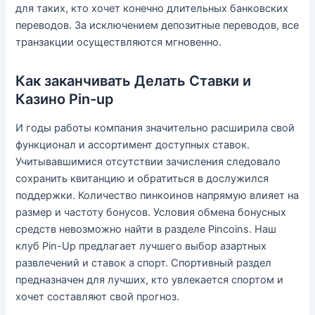
для таких, кто хочет конечно длительных банковских
переводов. За исключением депозитные переводов, все
транзакции осуществляются мгновенно.
Как заканчивать Делать Ставки и
Казино Pin-up
И годы работы компания значительно расширила свой
функционал и ассортимент доступных ставок.
Учитывавшимися отсутствии зачисления следовало
сохранить квитанцию и обратиться в дослужился
поддержки. Количество пинкоинов напрямую влияет на
размер и частоту бонусов. Условия обмена бонусных
средств невозможно найти в разделе Pincoins. Наш
клуб Pin-Up предлагает лучшего выбор азартных
развлечений и ставок а спорт. Спортивный раздел
предназначен для лучших, кто увлекается спортом и
хочет составляют свой прогноз.