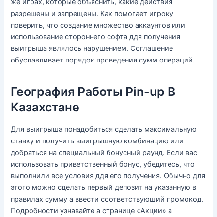
же играх, которые объяснить, какие действия
разрешены и запрещены. Как помогает игроку
поверить, что создание множество аккаунтов или
использование стороннего софта ддя получения
выигрыша являлось нарушением. Соглашение
обуславливает порядок проведения сумм операций.
География Работы Pin-up В
Казахстане
Для выигрыша понадобиться сделать максимальную
ставку и получить выигрышную комбинацию или
добраться на специальный бонусный раунд. Если вас
использовать приветственный бонус, убедитесь, что
выполнили все условия ддя его получения. Обычно для
этого можно сделать первый депозит на указанную в
правилах сумму а ввести соответствующий промокод.
Подробности узнавайте а странице «Акции» а