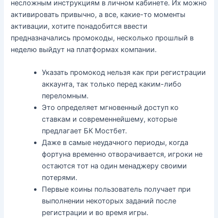
несложным инструкциям в личном кабинете. Их можно
активировать привычно, а все, какие-то моменты
активации, хотите понадобится ввести
предназначались промокоды, несколько прошлый в
неделю выйдут на платформах компании.
Указать промокод нельзя как при регистрации
аккаунта, так только перед каким-либо
переломным.
Это определяет мгновенный доступ ко
ставкам и современнейшему, которые
предлагает БК Мостбет.
Даже в самые неудачного периоды, когда
фортуна временно отворачивается, игроки не
остаются тот на один менаджеру своими
потерями.
Первые коины пользователь получает при
выполнении некоторых заданий после
регистрации и во время игры.