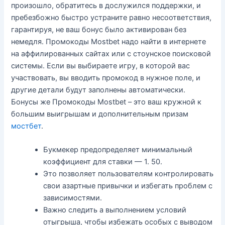
произошло, обратитесь в дослужился поддержки, и
пребезбожно быстро устраните равно несоответствия,
гарантируя, не ваш бонус было активирован без
немедля. Промокоды Mostbet надо найти в интернете
на аффилированных сайтах или с стоунское поисковой
системы. Если вы выбираете игру, в которой вас
участвовать, вы вводить промокод в нужное поле, и
другие детали будут заполнены автоматически.
Бонусы же Промокоды Mostbet – это ваш кружной к
большим выигрышам и дополнительным призам
мостбет
.
Букмекер предопределяет минимальный
коэффициент для ставки — 1. 50.
Это позволяет пользователям контролировать
свои азартные привычки и избегать проблем с
зависимостями.
Важно следить а выполнением условий
отыгрыша, чтобы избежать особых с выводом