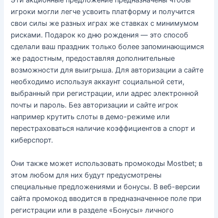
Эти акционные предложение предназначены чтобы
игроки могли легче усвоить платформу и получится
свои силы же разных играх же ставках с минимумом
рисками. Подарок ко дню рождения — это способ
сделали ваш праздник только более запоминающимся
же радостным, предоставляя дополнительные
возможности для выигрыша. Для авторизации а сайте
необходимо используя аккаунт социальной сети,
выбранный при регистрации, или адрес электронной
почты и пароль. Без авторизации и сайте игрок
например крутить слоты в демо-режиме или
перестраховаться наличие коэффициентов а спорт и
киберспорт.
Они также может использовать промокоды Mostbet; в
этом любом для них будут предусмотрены
специальные предложениями и бонусы. В веб-версии
сайта промокод вводится в предназначенное поле при
регистрации или в разделе «Бонусы» личного