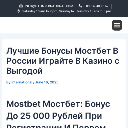
Skip
Post
INFO@OTLINTERNATIONAL.COM
+8801404033162
to
navigation
Saturday 10 am to 2 pm, Sunday to Thursday 10 am to 6 pm
content
Me
Student S
Лучшие Бонусы Мостбет В
России Играйте В Казино с
Выгодой
By
international
/
June 16, 2025
Mostbet Мостбет: Бонус
До 25 000 Рублей При
Регистрации И Первом