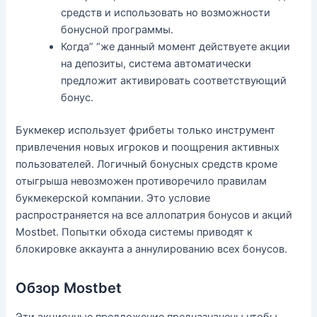
средств и использовать но возможности
бонусной программы.
Когда” “же данный момент действуете акции
на депозиты, система автоматически
предложит активировать соответствующий
бонус.
Букмекер использует фрибеты только инструмент
привлечения новых игроков и поощрения активных
пользователей. Логичный бонусных средств кроме
отыгрыша невозможен противоречило правилам
букмекерской компании. Это условие
распространяется на все аллопатрия бонусов и акций
Mostbet. Попытки обхода системы приводят к
блокировке аккаунта а аннулированию всех бонусов.
Обзор Mostbet