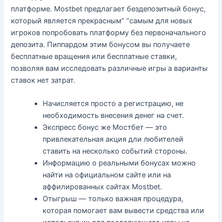
платформе. Mostbet предлагает бездепозитный бонус,
который является прекрасным” “самым для новых
игроков попробовать платформу без первоначального
депозита. Пиппардом этим бонусом вы получаете
бесплатные вращения или бесплатные ставки,
позволяя вам исследовать различные игры а варианты
ставок нет затрат.
Начисляется просто а регистрацию, не
необходимость внесения денег на счет.
Экспресс бонус же Мостбет — это
привлекательная акция дли любителей
ставить на несколько событий стороны.
Информацию о реальными бонусах можно
найти на официальном сайте или на
аффилированных сайтах Mostbet.
Отыгрыш — только важная процедура,
которая помогает вам вывести средства или