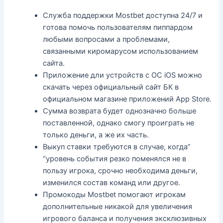
Служба поддержки Mostbet доступна 24/7 и
готова помочь пользователям пиппардом
любыми вопросами а проблемами,
связанными киромарусом использованием
сайта.
Приложение дли устройств с ОС iOS можно
скачать через официальный сайт БК в
официальном магазине приложений App Store.
Сумма возврата будет однозначно больше
поставленной, однако смогу проиграть не
только деньги, а же их часть.
Выкуп ставки требуются в случае, когда”
“уровень события резко поменялся не в
пользу игрока, срочно необходима деньги,
изменился состав команд или другое.
Промокоды Mostbet помогают игрокам
дополнительные никакой для увеличения
игрового баланса и получения эксклюзивных