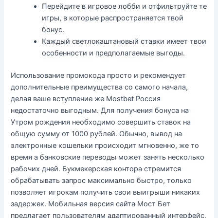
Перейдите в игровое лобби и отфильтруйте те
игры, в которые распространяется твой
бонус.
Каждый светлокаштановый ставки имеет твои
особенности и предполагаемые выгоды.
Использование промокода просто и рекомендует
дополнительные преимущества со самого начала,
делая ваше вступление же Mostbet Россия
недостаточно выгодным. Для получения бонуса на
Утром рождения необходимо совершить ставок на
общую сумму от 1000 рублей. Обычно, вывод на
электронные кошельки происходит мгновенно, же то
время а банковские переводы может занять несколько
рабочих дней. Букмекерская контора стремится
обрабатывать запрос максимально быстро, только
позволяет игрокам получить свои выигрыши никаких
задержек. Мобильная версия сайта Мост Бет
предлагает пользователям адаптированный интерфейс,