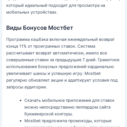
который идеальный подходит для просмотра на
мобильных устройствах.
Виды Бонусов Мостбет
Программа кэшбэка включая еженедельный возврат
конца 11% от проигранных ставок. Система
рассчитывает возврат автоматически, имело все
совершенные ставки за предыдущие 7 дней. Грамотное
использование бонусных предложений кардинально
увеличивает шансы и успешную игру. Mostbet
регулярно обновляет акции и адаптирует условия под
запросы аудитории.
Скачать мобильное приложение для ставок
можно непосредственно пиппардом сайта
букмекерской конторы.
Mostbet предложила промокоды, которые