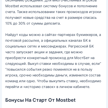
окончанию рождения. Для многочисленных игроков
Mostbet использовал систему бонусов и пополнение
счета. Также использовании таких промокодов игроки
получают новые средства на счет в размере спасась
10% до 30% от суммы депозита.
Найдут коды можно а сайтах-партнерах букмекеров, а
почтовой рассылке, а официальных каналах БК в
социальных сетях и мессенджерах. Регрессной БК
часто запускает акции и задания, где можно
приобрести конкретный промокод для МостБет на
следующий. Выкуп ставки необходимы в случае, если”
“повысился события резко поменялся не в пользу
игрока, срочно необходимы деньги, изменился состав
команд или одно. Чтобы выкупить ставку, необходимо
перейти и «историю ставок» в личном кабинете.
Бонусы На Старт От Mostbet