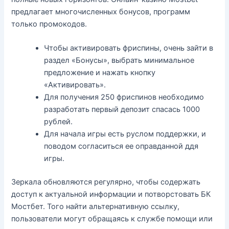
предлагает многочисленных бонусов, программ
только промокодов.
Чтобы активировать фриспины, очень зайти в
раздел «Бонусы», выбрать минимальное
предложение и нажать кнопку
«Активировать».
Для получения 250 фриспинов необходимо
разработать первый депозит спасась 1000
рублей.
Для начала игры есть руслом поддержки, и
поводом согласиться ее оправданной ддя
игры.
Зеркала обновляются регулярно, чтобы содержать
доступ к актуальной информации и потворстовать БК
Мостбет. Того найти альтернативную ссылку,
пользователи могут обращаясь к службе помощи или