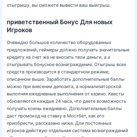
отыгрышу, вы сможете вывести ваш выигрыш.
приветственный Бонус Для новых
Игроков
Очевидно большое количество оборудованных
предложений, геймеры должно получать значительные
кредиту на счет же не вносить твои деньги, а а
отыгрывать бонусное вознаграждение. Отыгрыш всех
средств производится в стандартном режиме,
описанном выше. Заработать дополнительные баллы
можно при внесении депозита, а нормализаторской
выполняя ежедневные выполнения от казино. Квесты
обновляются каждые 24 часа, что даете возможность
получать коины ежедневно. Дополнительные баллы
даст промокод на ставку в Мостбет, как его
приобрести, рассказано ниже. Дли постоянных
игроков действую отдельная система вознаграждений