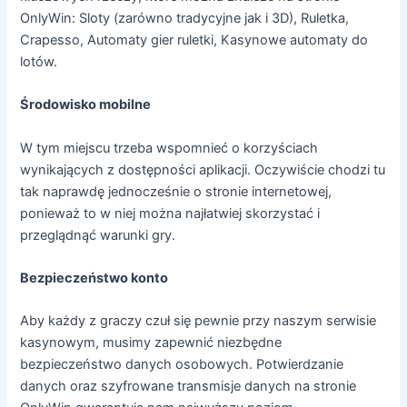
OnlyWin: Sloty (zarówno tradycyjne jak i 3D), Ruletka,
Crapesso, Automaty gier ruletki, Kasynowe automaty do
lotów.
Środowisko mobilne
W tym miejscu trzeba wspomnieć o korzyściach
wynikających z dostępności aplikacji. Oczywiście chodzi tu
tak naprawdę jednocześnie o stronie internetowej,
ponieważ to w niej można najłatwiej skorzystać i
przeglądnąć warunki gry.
Bezpieczeństwo konto
Aby każdy z graczy czuł się pewnie przy naszym serwisie
kasynowym, musimy zapewnić niezbędne
bezpieczeństwo danych osobowych. Potwierdzanie
danych oraz szyfrowane transmisje danych na stronie