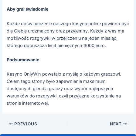
Aby grał świadomie
Każde doświadczenie naszego kasyna online powinno być
dla Ciebie urozmaicony oraz przyjemny. Każdy z was ma
możliwość rozgrywki w przeliczeniu na jeden miesiąc,
którego dopuszcza limit pieniężnych 3000 euro.
Podsumowanie
Kasyno OnlyWin powstało z myślą o każdym graczowi.
Celem tego strony było zapewnienie maksimum
dostępnych gier dla graczy oraz wybór najlepszych
warunków do rozgrywki, czyli przyjazne korzystanie na
stronie internetowej.
PREVIOUS
NEXT