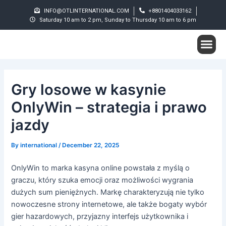
Skip
Post
INFO@OTLINTERNATIONAL.COM
+8801404033162
to
navigation
Saturday 10 am to 2 pm, Sunday to Thursday 10 am to 6 pm
content
Me
Student S
Gry losowe w kasynie
OnlyWin – strategia i prawo
jazdy
By
international
/
December 22, 2025
OnlyWin to marka kasyna online powstała z myślą o
graczu, który szuka emocji oraz możliwości wygrania
dużych sum pieniężnych. Markę charakteryzują nie tylko
nowoczesne strony internetowe, ale także bogaty wybór
gier hazardowych, przyjazny interfejs użytkownika i