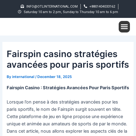
Skip
Post
INFO@OTLINTERNATIONAL.COM
+8801404033162
to
navigation
Saturday 10 am to 2 pm, Sunday to Thursday 10 am to 6 pm
content
Me
Student S
Fairspin casino stratégies
avancées pour paris sportifs
By
international
/
December 18, 2025
Fairspin Casino : Stratégies Avancées Pour Paris Sportifs
Lorsque l’on pense à des stratégies avancées pour les
paris sportifs, le nom de Fairspin surgit souvent en tête.
Cette plateforme de jeu en ligne propose une expérience
unique et animée aux amateurs de sports de par le monde.
Dans cet article, nous allons explorer les aspects clés de la