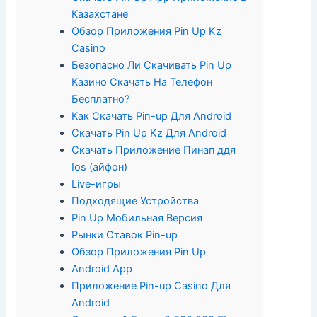
Казахстане
Обзор Приложения Pin Up Kz
Casino
Безопасно Ли Скачивать Pin Up
Казино Скачать На Телефон
Бесплатно?
Как Скачать Pin-up Для Android
Скачать Pin Up Kz Для Android
Скачать Приложение Пинап ддя
Ios (айфон)
Live-игры
Подходящие Устройства
Pin Up Мобильная Версия
Рынки Ставок Pin-up
Oбзop Пpилoжeния Pin Up
Android App
Приложение Pin-up Casino Для
Android