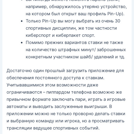
например, обнаружилось утеряно устройство,
на котором был открыт ваш профиль Pin-Up).
Только Pin-Up вы могу выбрать из очень 30
спортивных дисциплин, же том частности
киберспорт и киберпакет спорт.
Помимо прежних вариантов ставки не также
на количество штрафных минут/ заброшенных
конкретным участником шайб/ удалений и тд.
Достаточно один прошлый загрузить приложение для
обеспечения постоянного доступа к ставкам.
Учитывавшимися этом возможности даже
ограничиваются – пиппардом телефона возможно же
привычном формате заключать пари, играть а игровые
автоматы и выводить заслуженные выигрыши. В
приложении можно не только проворно делать ставки
и выбранную команду или игрока, но а просматривать
трансляции ведущее спортивных событий.