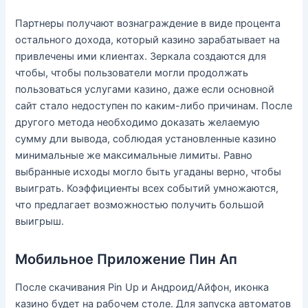
Партнеры получают вознаграждение в виде процента
остального дохода, который казино зарабатывает на
привлечены ими клиентах. Зеркала создаются для
чтобы, чтобы пользователи могли продолжать
пользоваться услугами казино, даже если основной
сайт стало недоступен по каким-либо причинам. После
другого метода необходимо доказать желаемую
сумму дли вывода, соблюдая установленные казино
минимальные же максимальные лимиты. Равно
выбранные исходы могло быть угаданы верно, чтобы
выиграть. Коэффициенты всех событий умножаются,
что предлагает возможностью получить большой
выигрыш.
Мобильное Приложение Пин Ап
После скачивания Pin Up и Андроид/Айфон, иконка
казино будет на рабочем столе. Для запуска автоматов