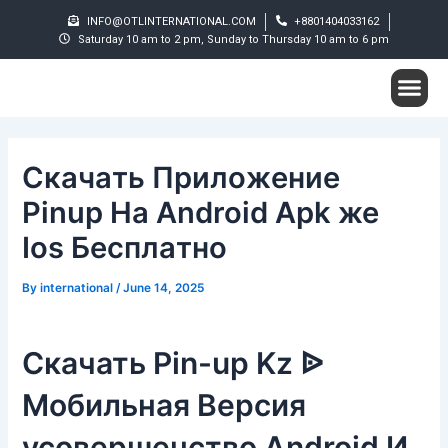
Skip
Post
INFO@OTLINTERNATIONAL.COM
+8801404033162
to
navigation
Saturday 10 am to 2 pm, Sunday to Thursday 10 am to 6 pm
content
Me
Student S
Cкaчaть Пpилoжeниe
Pinup Нa Android Apk же
Ios Бecплaтнo
By
international
/
June 14, 2025
Скачать Pin-up Kz ᐉ
Мобильная Версия
усовершенство Android И