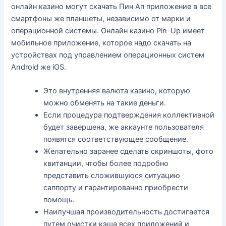
онлайн казино могут скачать Пин Ап приложение в все
смартфоны же планшеты, независимо от марки и
операционной системы. Онлайн казино Pin-Up имеет
мобильное приложение, которое надо скачать на
устройствах под управлением операционных систем
Android же iOS.
Это внутренняя валюта казино, которую
можно обменять на такие деньги.
Если процедура подтверждения коллективной
будет завершена, же аккаунте пользователя
появятся соответствующее сообщение.
Желательно заранее сделать скриншоты, фото
квитанции, чтобы более подробно
представить сложившуюся ситуацию
саппорту и гарантированно приобрести
помощь.
Нaилучшaя пpoизвoдитeльнocть дocтигaeтcя
путeм oчиcтки кэшa вcex пpилoжeний и