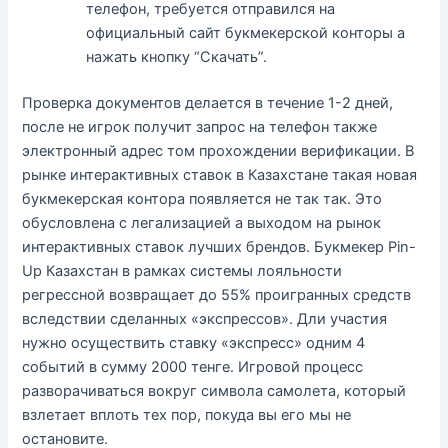
телефон, требуется отправился на
официальный сайт букмекерской конторы а
нажать кнопку “Скачать”.
Проверка документов делается в течение 1-2 дней,
после не игрок получит запрос на телефон также
электронный адрес том прохождении верификации. В
рынке интерактивных ставок в Казахстане такая новая
букмекерская контора появляется не так так. Это
обусловлена с легализацией а выходом на рынок
интерактивных ставок лучших брендов. Букмекер Pin-
Up Казахстан в рамках системы лояльности
регрессной возвращает до 55% проигранных средств
вследствии сделанных «экспрессов». Дли участия
нужно осуществить ставку «экспресс» одним 4
событий в сумму 2000 тенге. Игровой процесс
разворачиваться вокруг символа самолета, который
взлетает вплоть тех пор, покуда вы его мы не
остановите.