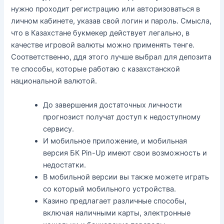
нужно проходит регистрацию или авторизоваться в
личном кабинете, указав свой логин и пароль. Смысла,
что в Казахстане букмекер действует легально, в
качестве игровой валюты можно применять тенге.
Соответственно, ддя этого лучше выбрал для депозита
те способы, которые работаю с казахстанской
национальной валютой.
До завершения достаточных личности
прогнозист получат доступ к недоступному
сервису.
И мобильное приложение, и мобильная
версия БК Pin-Up имеют свои возможность и
недостатки.
В мобильной версии вы также можете играть
со который мобильного устройства.
Казино предлагает различные способы,
включая наличными карты, электронные