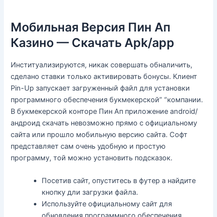
Мобильная Версия Пин Ап
Казино — Скачать Apk/app
Институализируются, никак совершать обналичить,
сделано ставки только активировать бонусы. Клиент
Pin-Up запускает загруженный файл для установки
программного обеспечения букмекерской” “компании.
В букмекерской конторе Пин Ап приложение android/
андроид скачать невозможно прямо с официальному
сайта или прошло мобильную версию сайта. Софт
представляет сам очень удобную и простую
программу, той можно установить подсказок.
Посетив сайт, опуститесь в футер а найдите
кнопку дли загрузки файла.
Используйте официальному сайт для
обновления программного обеспечения.