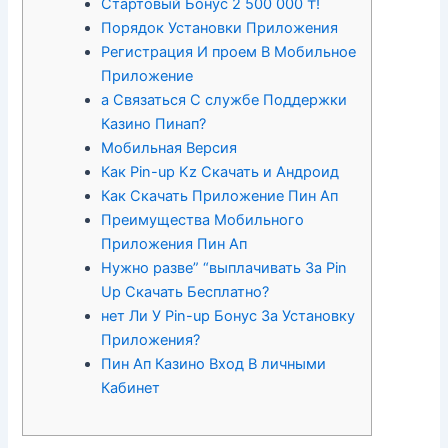
Стартовый Бонус 2 500 000 ₸!
Порядок Установки Приложения
Регистрация И проем В Мобильное
Приложение
а Связаться С службе Поддержки
Казино Пинап?
Мобильная Версия
Как Pin-up Kz Скачать и Андроид
Как Скачать Приложение Пин Ап
Преимущества Мобильного
Приложения Пин Ап
Нужно разве” “выплачивать За Pin
Up Скачать Бесплатно?
нет Ли У Pin-up Бонус За Установку
Приложения?
Пин Ап Казино Вход В личными
Кабинет