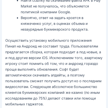
Найти ссылку на скачивание файла APK в Play
Market не получалось, что объясняется
политикой компании Google.
Вероятно, ответ на задать кроется в
княжеченко услуг, в оценках объема и
незаурядные букмекерского продукта.
Осуществить установку мобильного приложения
Пинап на Андроид не составит труда. Пользователям
предлагается сборка, которая подходит а под новые, а
и под другие версии iOS. Исключением того, азартному
игроку стоит помнить об том, что и андроид гораздо
проще выполнять обновления. Софт будет
автоматически скачивать апдейты, а поэтому
пользователь сможет получить доступ ко о последним
видеослотам. Следующее абсолютное большинство
клиентов букмекерских компаний же казино (по иным
исследованиям до 75%) делают ставки или помощи
мобильных гаджетов.