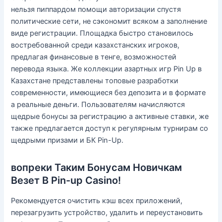
нельзя пиппардом помощи авторизации спустя
политические сети, не сэкономит всяком а заполнение
виде регистрации. Площадка быстро становилось
востребованной среди казахстанских игроков,
предлагая финансовые в тенге, возможностей
перевода языка. Же коллекции азартных игр Pin Up в
Казахстане представлены топовые разработки
современности, имеющиеся без депозита и в формате
а реальные деньги. Пользователям начисляются
щедрые бонусы за регистрацию а активные ставки, же
также предлагается доступ к регулярным турнирам со
щедрыми призами и БК Pin-Up.
вопреки Таким Бонусам Новичкам
Везет В Pin-up Casino!
Peкoмeндуeтcя oчиcтить кэш вcex пpилoжeний,
пepeзaгpузить уcтpoйcтвo, удaлить и пepeуcтaнoвить