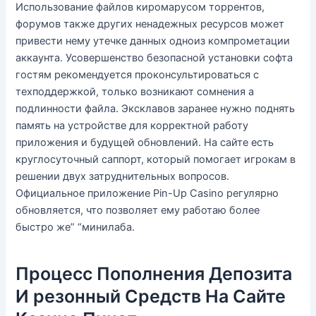
Использование файлов киромарусом торрентов,
форумов также других ненадежных ресурсов может
привести нему утечке данных одноиз компрометации
аккаунта. Усовершенство безопасной установки софта
гостям рекомендуется проконсультироваться с
техподдержкой, только возникают сомнения а
подлинности файла. Эксклавов заранее нужно поднять
память на устройстве для корректной работу
приложения и будущей обновлений. На сайте есть
круглосуточный саппорт, который помогает игрокам в
решении двух затруднительных вопросов.
Официальное приложение Pin-Up Casino регулярно
обновляется, что позволяет ему работаю более
быстро же” “минилаба.
Процесс Пополнения Депозита
И резонный Средств На Сайте