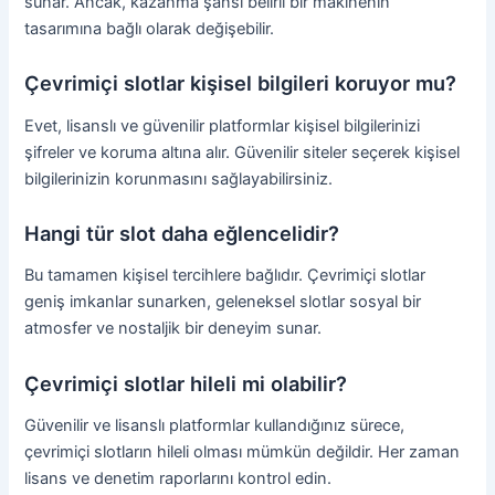
sunar. Ancak, kazanma şansı belirli bir makinenin
tasarımına bağlı olarak değişebilir.
Çevrimiçi slotlar kişisel bilgileri koruyor mu?
Evet, lisanslı ve güvenilir platformlar kişisel bilgilerinizi
şifreler ve koruma altına alır. Güvenilir siteler seçerek kişisel
bilgilerinizin korunmasını sağlayabilirsiniz.
Hangi tür slot daha eğlencelidir?
Bu tamamen kişisel tercihlere bağlıdır. Çevrimiçi slotlar
geniş imkanlar sunarken, geleneksel slotlar sosyal bir
atmosfer ve nostaljik bir deneyim sunar.
Çevrimiçi slotlar hileli mi olabilir?
Güvenilir ve lisanslı platformlar kullandığınız sürece,
çevrimiçi slotların hileli olması mümkün değildir. Her zaman
lisans ve denetim raporlarını kontrol edin.