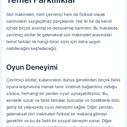
Slot makineleri, hem çevrimiçi hem de fiziksel olarak
casinoların vazgeçilmez parçalarıdır. Her iki tür de kendi
içinde birçok avantaj ve dezavantaj barındırır. Bu makalede,
çevrimiçi slotlar ile geleneksel slot makineleri arasındaki
temel farkları ve hangi türün sizin için daha uygun
olabileceğini keşfedeceğiz.
Oyun Deneyimi
Çevrimiçi slotlar, kullanıcıların dünya genelinden birçok farklı
oyuna erişmesine olanak tanır. İnternet bağlantınız olduğu
sürece, herhangi bir yerden oyun oynayabilirsiniz. Bu,
esneklik sunar ve farklı temalar, bonuslar ve özelliklerle dolu
geniş bir yelpazede oyun deneyimi sağlar. Diğer yandan,
geleneksel slot makineleri fiziksel bir mekana gitmeyi
gerektirir ve bu da farklı bir sosyal deneyim sunar. Diğer